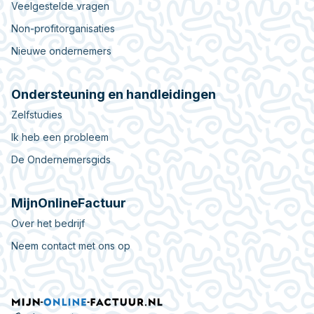
Veelgestelde vragen
Non-profitorganisaties
Nieuwe ondernemers
Ondersteuning en handleidingen
Zelfstudies
Ik heb een probleem
De Ondernemersgids
MijnOnlineFactuur
Over het bedrijf
Neem contact met ons op