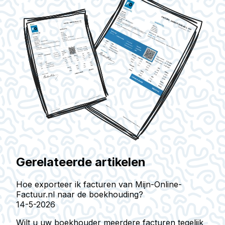
Gerelateerde artikelen
Hoe exporteer ik facturen van Mijn-Online-
Factuur.nl naar de boekhouding?
14-5-2026
Wilt u uw boekhouder meerdere facturen tegelijk