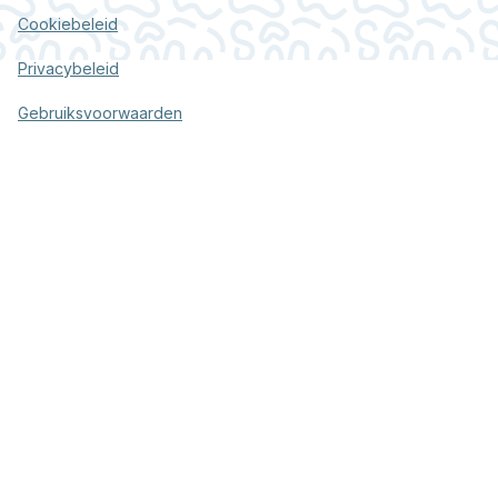
Cookiebeleid
Privacybeleid
Gebruiksvoorwaarden