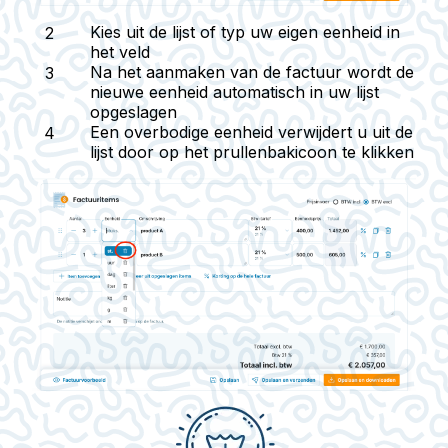
Kies uit de lijst of typ uw eigen eenheid in
het veld
Na het aanmaken van de factuur wordt de
nieuwe eenheid automatisch in uw lijst
opgeslagen
Een overbodige eenheid verwijdert u uit de
lijst door op het prullenbakicoon te klikken