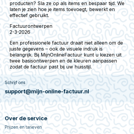
producten? Sla ze op als items en bespaar tijd. We
laten je zien hoe je items toevoegt, bewerkt en
effectief gebruikt.
Factuurontwerpen
2-3-2026
Een professionele factuur draait niet alleen om de
juiste gegevens – ook de visuele indruk is
belangrijk. Bij MijnOnlineFactuur kunt u kiezen uit
twee basisontwerpen en de kleuren aanpassen
zodat de factuur past bij uw huisstijl.
Schrijf ons
support@mijn-online-factuur.nl
Over de service
Prijzen en tarieven