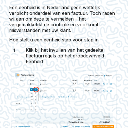
Een eenheid is in Nederland geen wettelijk
verplicht onderdeel van een factuur. Toch raden
wij aan om deze te vermelden – het
vergemakkelijkt de controle en voorkomt
misverstanden met uw klant.
Hoe stelt u een eenheid stap voor stap in
Klik bij het invullen van het gedeelte
Factuurregels op het dropdownveld
Eenheid