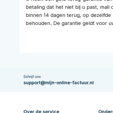
betaling dat het niet bij u past, mai
binnen 14 dagen terug, op dezelfde 
behouden. De garantie geldt voor 
Schrijf ons
support@mijn-online-factuur.nl
Over de service
Onder