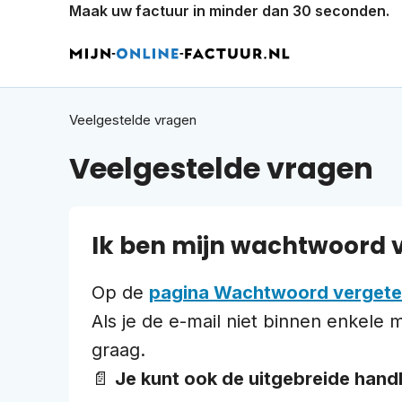
Maak uw factuur in minder dan 30 seconden.
Veelgestelde vragen
Veelgestelde vragen
Ik ben mijn wachtwoord 
Op de
pagina Wachtwoord verget
Als je de e-mail niet binnen enkele
graag.
📄
Je kunt ook de uitgebreide handl