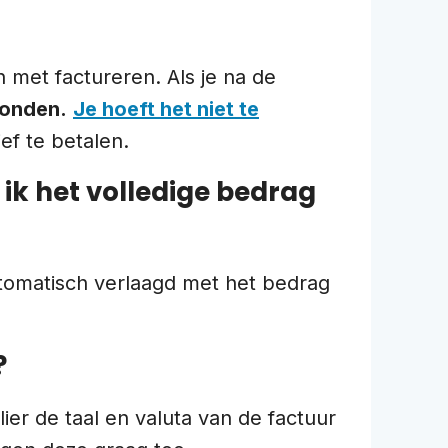
 met factureren. Als je na de
bonden.
Je hoeft het niet te
ef te betalen.
 ik het volledige bedrag
utomatisch verlaagd met het bedrag
?
lier de taal en valuta van de factuur