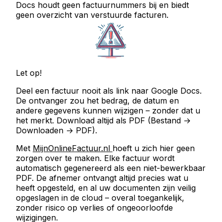
Docs houdt geen factuurnummers bij en biedt
geen overzicht van verstuurde facturen.
Let op!
Deel een factuur nooit als link naar Google Docs.
De ontvanger zou het bedrag, de datum en
andere gegevens kunnen wijzigen – zonder dat u
het merkt.
Download altijd als PDF
(Bestand →
Downloaden → PDF).
Met
MijnOnlineFactuur.nl
hoeft u zich hier geen
zorgen over te maken. Elke factuur wordt
automatisch gegenereerd als een niet-bewerkbaar
PDF. De afnemer ontvangt altijd precies wat u
heeft opgesteld, en al uw documenten zijn veilig
opgeslagen in de cloud – overal toegankelijk,
zonder risico op verlies of ongeoorloofde
wijzigingen.