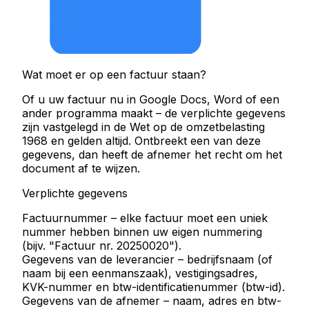
Wat moet er op een factuur staan?
Of u uw factuur nu in Google Docs, Word of een
ander programma maakt – de verplichte gegevens
zijn vastgelegd in de Wet op de omzetbelasting
1968 en gelden altijd. Ontbreekt een van deze
gegevens, dan heeft de afnemer het recht om het
document af te wijzen.
Verplichte gegevens
Factuurnummer
– elke factuur moet een uniek
nummer hebben binnen uw eigen nummering
(bijv. "Factuur nr. 20250020").
Gegevens van de leverancier
– bedrijfsnaam (of
naam bij een eenmanszaak), vestigingsadres,
KVK-nummer en btw-identificatienummer (btw-id).
Gegevens van de afnemer
– naam, adres en btw-