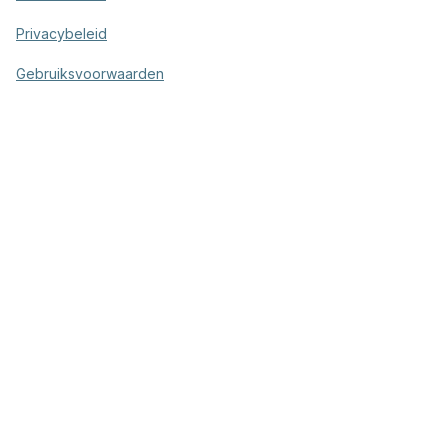
Privacybeleid
Gebruiksvoorwaarden