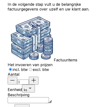
In de volgende stap vult u de belangrijke
factuurgegevens over uzelf en uw klant aan.
Factuuritems
Het invoeren van prijzen
incl. btw
excl. btw
Aantal
Eenheid
ks
Beschrijving