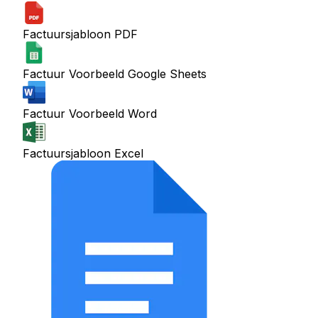
Factuursjabloon PDF
Factuur Voorbeeld Google Sheets
Factuur Voorbeeld Word
Factuursjabloon Excel