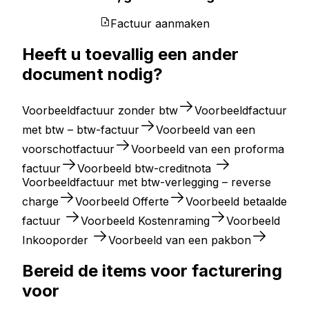
Factuur aanmaken
Heeft u toevallig een ander
document nodig?
Voorbeeldfactuur zonder btw
Voorbeeldfactuur
met btw – btw-factuur
Voorbeeld van een
voorschotfactuur
Voorbeeld van een proforma
factuur
Voorbeeld btw-creditnota
Voorbeeldfactuur met btw-verlegging – reverse
charge
Voorbeeld Offerte
Voorbeeld betaalde
factuur
Voorbeeld Kostenraming
Voorbeeld
Inkooporder
Voorbeeld van een pakbon
Bereid de items voor facturering
voor