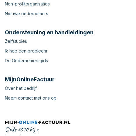
Non-profitorganisaties
Nieuwe ondernemers
Ondersteuning en handleidingen
Zelfstudies
Ik heb een probleem
De Ondernemersgids
MijnOnlineFactuur
Over het bedrijf
Neem contact met ons op
Sinds 2010 bij u