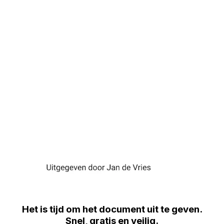
Het is tijd om het document uit te geven.
Snel, gratis en veilig.