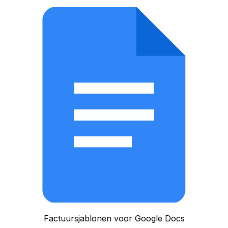
Factuursjablonen voor Google Docs