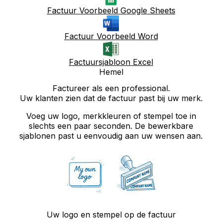
Factuur Voorbeeld Google Sheets
Factuur Voorbeeld Word
Factuursjabloon Excel
Hemel
Factureer als een professional.
Uw klanten zien dat de factuur past bij uw merk.
Voeg uw logo, merkkleuren of stempel toe in
slechts een paar seconden. De bewerkbare
sjablonen past u eenvoudig aan uw wensen aan.
Uw logo en stempel op de factuur