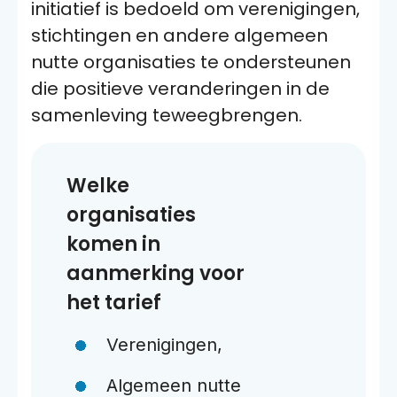
initiatief is bedoeld om verenigingen,
stichtingen en andere algemeen
nutte organisaties te ondersteunen
die positieve veranderingen in de
samenleving teweegbrengen.
Welke
organisaties
komen in
aanmerking voor
het tarief
Verenigingen,
Algemeen nutte