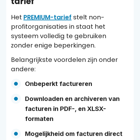
tarief
Het
PREMIUM-tarief
stelt non-
profitorganisaties in staat het
systeem volledig te gebruiken
zonder enige beperkingen.
Belangrijkste voordelen zijn onder
andere:
Onbeperkt factureren
Downloaden en archiveren van
facturen in PDF-, en XLSX-
formaten
Mogelijkheid om facturen direct