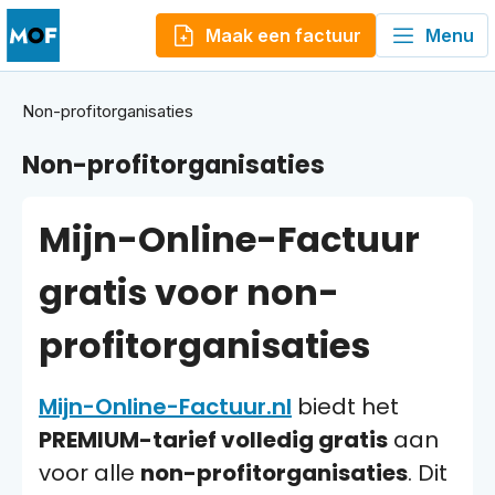
Maak een factuur
Menu
Non-profitorganisaties
Non-profitorganisaties
Mijn-Online-Factuur
gratis voor non-
profitorganisaties
Mijn-Online-Factuur.nl
biedt het
PREMIUM-tarief volledig gratis
aan
voor alle
non-profitorganisaties
. Dit