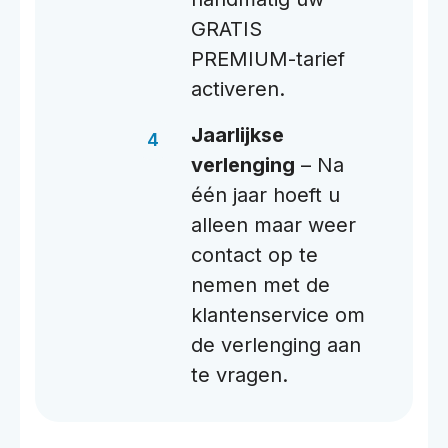
GRATIS
PREMIUM-tarief
activeren.
Jaarlijkse
verlenging
– Na
één jaar hoeft u
alleen maar weer
contact op te
nemen met de
klantenservice om
de verlenging aan
te vragen.