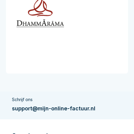
Schrijf ons
support@mijn-online-factuur.nl