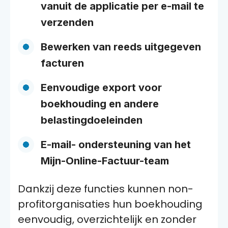
vanuit de applicatie per e-mail te
verzenden
Bewerken van reeds uitgegeven
facturen
Eenvoudige export voor
boekhouding en andere
belastingdoeleinden
E-mail- ondersteuning van het
Mijn-Online-Factuur-team
Dankzij deze functies kunnen non-
profitorganisaties hun boekhouding
eenvoudig, overzichtelijk en zonder