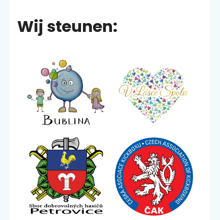
Wij steunen: