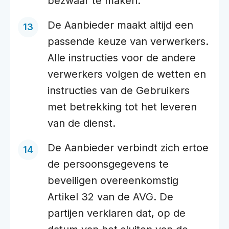
bezwaar te maken.
De Aanbieder maakt altijd een
passende keuze van verwerkers.
Alle instructies voor de andere
verwerkers volgen de wetten en
instructies van de Gebruikers
met betrekking tot het leveren
van de dienst.
De Aanbieder verbindt zich ertoe
de persoonsgegevens te
beveiligen overeenkomstig
Artikel 32 van de AVG. De
partijen verklaren dat, op de