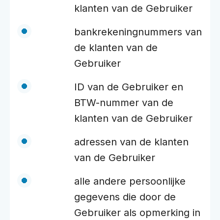
klanten van de Gebruiker
bankrekeningnummers van
de klanten van de
Gebruiker
ID van de Gebruiker en
BTW-nummer van de
klanten van de Gebruiker
adressen van de klanten
van de Gebruiker
alle andere persoonlijke
gegevens die door de
Gebruiker als opmerking in