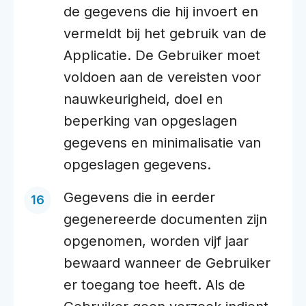
de gegevens die hij invoert en
vermeldt bij het gebruik van de
Applicatie. De Gebruiker moet
voldoen aan de vereisten voor
nauwkeurigheid, doel en
beperking van opgeslagen
gegevens en minimalisatie van
opgeslagen gegevens.
Gegevens die in eerder
gegenereerde documenten zijn
opgenomen, worden vijf jaar
bewaard wanneer de Gebruiker
er toegang toe heeft. Als de