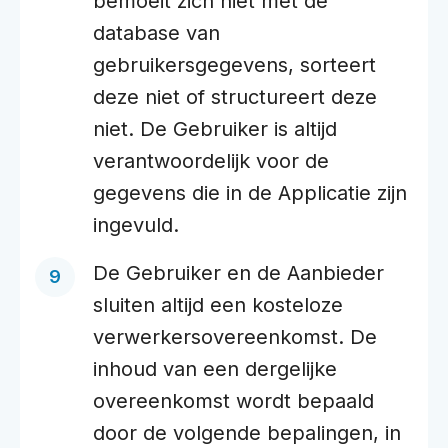
bemoeit zich niet met de
database van
gebruikersgegevens, sorteert
deze niet of structureert deze
niet. De Gebruiker is altijd
verantwoordelijk voor de
gegevens die in de Applicatie zijn
ingevuld.
De Gebruiker en de Aanbieder
sluiten altijd een kosteloze
verwerkersovereenkomst. De
inhoud van een dergelijke
overeenkomst wordt bepaald
door de volgende bepalingen, in