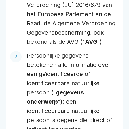
Verordening (EU) 2016/679 van
het Europees Parlement en de
Raad, de Algemene Verordening
Gegevensbescherming, ook
bekend als de AVG ("
AVG
").
Persoonlijke gegevens
betekenen alle informatie over
een geïdentificeerde of
identificeerbare natuurlijke
persoon ("
gegevens
onderwerp
"); een
identificeerbare natuurlijke
persoon is degene die direct of