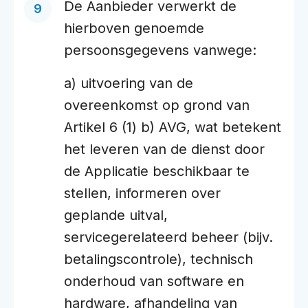
De Aanbieder verwerkt de
hierboven genoemde
persoonsgegevens vanwege:
a) uitvoering van de
overeenkomst op grond van
Artikel 6 (1) b) AVG, wat betekent
het leveren van de dienst door
de Applicatie beschikbaar te
stellen, informeren over
geplande uitval,
servicegerelateerd beheer (bijv.
betalingscontrole), technisch
onderhoud van software en
hardware, afhandeling van