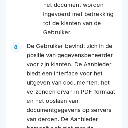
het document worden
ingevoerd met betrekking
tot de klanten van de
Gebruiker.
De Gebruiker bevindt zich in de
positie van gegevensbeheerder
voor zijn klanten. De Aanbieder
biedt een interface voor het
uitgeven van documenten, het
verzenden ervan in PDF-formaat
en het opslaan van
documentgegevens op servers
van derden. De Aanbieder