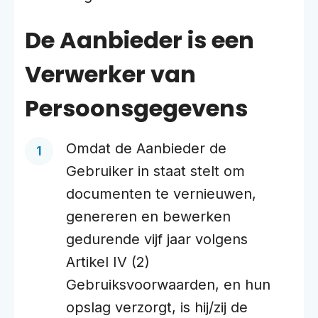
De Aanbieder is een
Verwerker van
Persoonsgegevens
Omdat de Aanbieder de
Gebruiker in staat stelt om
documenten te vernieuwen,
genereren en bewerken
gedurende vijf jaar volgens
Artikel IV (2)
Gebruiksvoorwaarden, en hun
opslag verzorgt, is hij/zij de