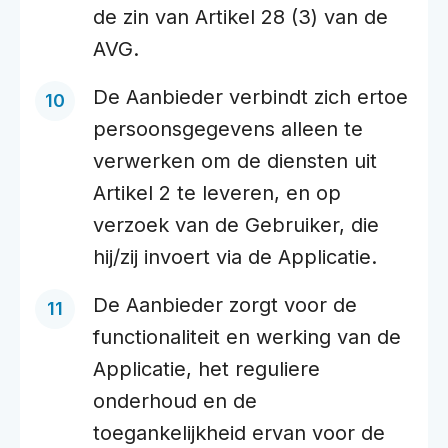
de zin van Artikel 28 (3) van de
AVG.
De Aanbieder verbindt zich ertoe
persoonsgegevens alleen te
verwerken om de diensten uit
Artikel 2 te leveren, en op
verzoek van de Gebruiker, die
hij/zij invoert via de Applicatie.
De Aanbieder zorgt voor de
functionaliteit en werking van de
Applicatie, het reguliere
onderhoud en de
toegankelijkheid ervan voor de