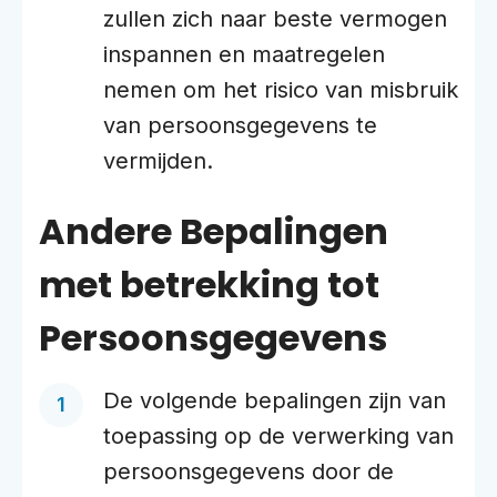
zullen zich naar beste vermogen
inspannen en maatregelen
nemen om het risico van misbruik
van persoonsgegevens te
vermijden.
Andere Bepalingen
met betrekking tot
Persoonsgegevens
De volgende bepalingen zijn van
toepassing op de verwerking van
persoonsgegevens door de