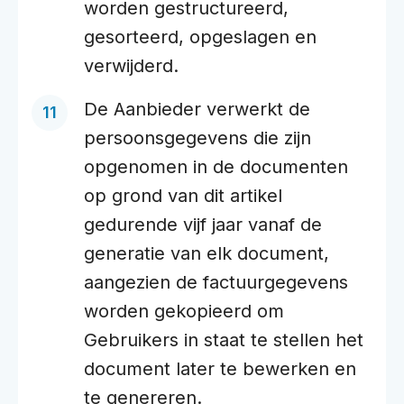
worden gestructureerd,
gesorteerd, opgeslagen en
verwijderd.
De Aanbieder verwerkt de
persoonsgegevens die zijn
opgenomen in de documenten
op grond van dit artikel
gedurende vijf jaar vanaf de
generatie van elk document,
aangezien de factuurgegevens
worden gekopieerd om
Gebruikers in staat te stellen het
document later te bewerken en
te genereren.