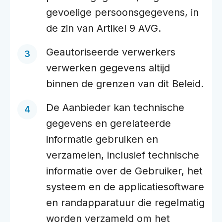
gevoelige persoonsgegevens, in
de zin van Artikel 9 AVG.
Geautoriseerde verwerkers
verwerken gegevens altijd
binnen de grenzen van dit Beleid.
De Aanbieder kan technische
gegevens en gerelateerde
informatie gebruiken en
verzamelen, inclusief technische
informatie over de Gebruiker, het
systeem en de applicatiesoftware
en randapparatuur die regelmatig
worden verzameld om het