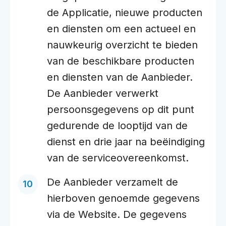
de Applicatie, nieuwe producten
en diensten om een actueel en
nauwkeurig overzicht te bieden
van de beschikbare producten
en diensten van de Aanbieder.
De Aanbieder verwerkt
persoonsgegevens op dit punt
gedurende de looptijd van de
dienst en drie jaar na beëindiging
van de serviceovereenkomst.
De Aanbieder verzamelt de
hierboven genoemde gegevens
via de Website. De gegevens