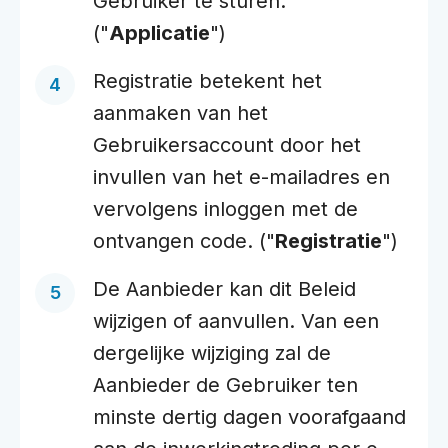
Gebruiker te sturen.
("
Applicatie
")
Registratie betekent het
aanmaken van het
Gebruikersaccount door het
invullen van het e-mailadres en
vervolgens inloggen met de
ontvangen code. ("
Registratie
")
De Aanbieder kan dit Beleid
wijzigen of aanvullen. Van een
dergelijke wijziging zal de
Aanbieder de Gebruiker ten
minste dertig dagen voorafgaand