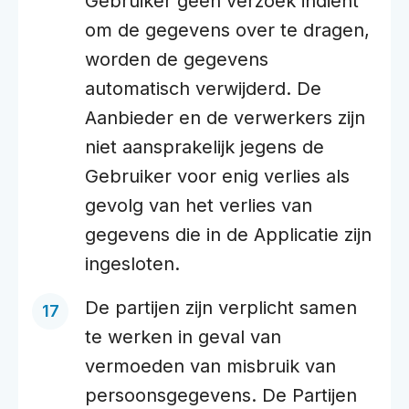
Gebruiker geen verzoek indient
om de gegevens over te dragen,
worden de gegevens
automatisch verwijderd. De
Aanbieder en de verwerkers zijn
niet aansprakelijk jegens de
Gebruiker voor enig verlies als
gevolg van het verlies van
gegevens die in de Applicatie zijn
ingesloten.
De partijen zijn verplicht samen
te werken in geval van
vermoeden van misbruik van
persoonsgegevens. De Partijen