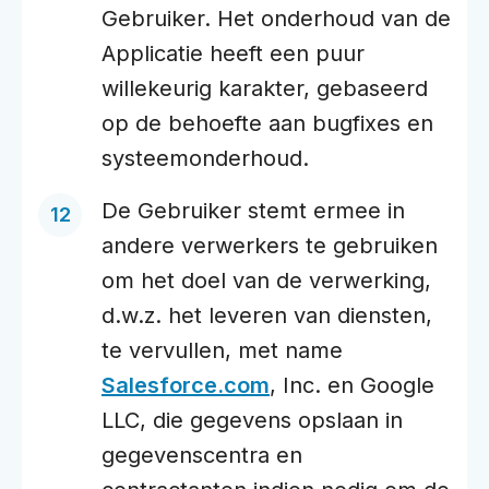
Gebruiker. Het onderhoud van de
Applicatie heeft een puur
willekeurig karakter, gebaseerd
op de behoefte aan bugfixes en
systeemonderhoud.
De Gebruiker stemt ermee in
andere verwerkers te gebruiken
om het doel van de verwerking,
d.w.z. het leveren van diensten,
te vervullen, met name
Salesforce.com
, Inc. en Google
LLC, die gegevens opslaan in
gegevenscentra en