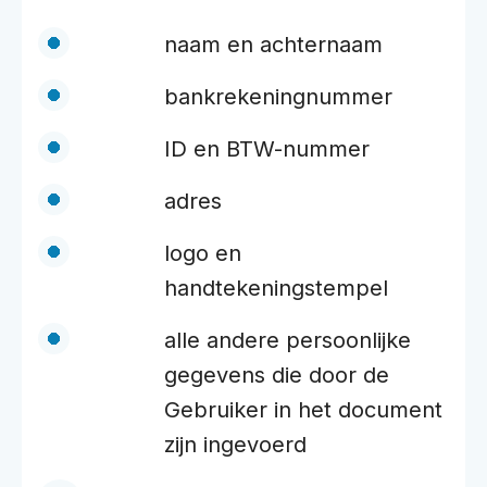
naam en achternaam
bankrekeningnummer
ID en BTW-nummer
adres
logo en
handtekeningstempel
alle andere persoonlijke
gegevens die door de
Gebruiker in het document
zijn ingevoerd