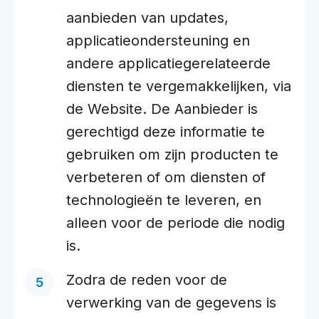
aanbieden van updates,
applicatieondersteuning en
andere applicatiegerelateerde
diensten te vergemakkelijken, via
de Website. De Aanbieder is
gerechtigd deze informatie te
gebruiken om zijn producten te
verbeteren of om diensten of
technologieën te leveren, en
alleen voor de periode die nodig
is.
Zodra de reden voor de
verwerking van de gegevens is