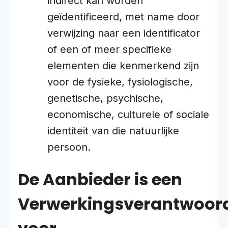
indirect kan worden
geïdentificeerd, met name door
verwijzing naar een identificator
of een of meer specifieke
elementen die kenmerkend zijn
voor de fysieke, fysiologische,
genetische, psychische,
economische, culturele of sociale
identiteit van die natuurlijke
persoon.
De Aanbieder is een
Verwerkingsverantwoord