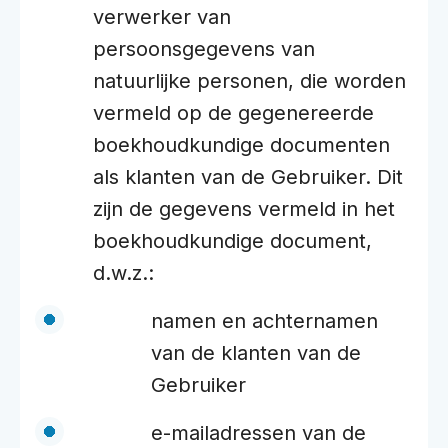
verwerker van
persoonsgegevens van
natuurlijke personen, die worden
vermeld op de gegenereerde
boekhoudkundige documenten
als klanten van de Gebruiker. Dit
zijn de gegevens vermeld in het
boekhoudkundige document,
d.w.z.:
namen en achternamen
van de klanten van de
Gebruiker
e-mailadressen van de