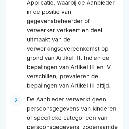
Applicatie, waarbij de Aanbieder
in de positie van
gegevensbeheerder of
verwerker verkeert en deel
uitmaakt van de
verwerkingsovereenkomst op
grond van Artikel III. Indien de
bepalingen van Artikel III en IV
verschillen, prevaleren de
bepalingen van Artikel III altijd.
De Aanbieder verwerkt geen
persoonsgegevens van kinderen
of specifieke categorieën van
persoonsgegevens, zogenaamde