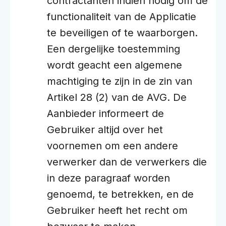
contractanten indien nodig om de
functionaliteit van de Applicatie
te beveiligen of te waarborgen.
Een dergelijke toestemming
wordt geacht een algemene
machtiging te zijn in de zin van
Artikel 28 (2) van de AVG. De
Aanbieder informeert de
Gebruiker altijd over het
voornemen om een andere
verwerker dan de verwerkers die
in deze paragraaf worden
genoemd, te betrekken, en de
Gebruiker heeft het recht om