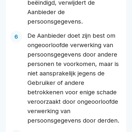
beëindigd, verwijdert de
Aanbieder de
persoonsgegevens.
De Aanbieder doet zijn best om
ongeoorloofde verwerking van
persoonsgegevens door andere
personen te voorkomen, maar is
niet aansprakelijk jegens de
Gebruiker of andere
betrokkenen voor enige schade
veroorzaakt door ongeoorloofde
verwerking van
persoonsgegevens door derden.