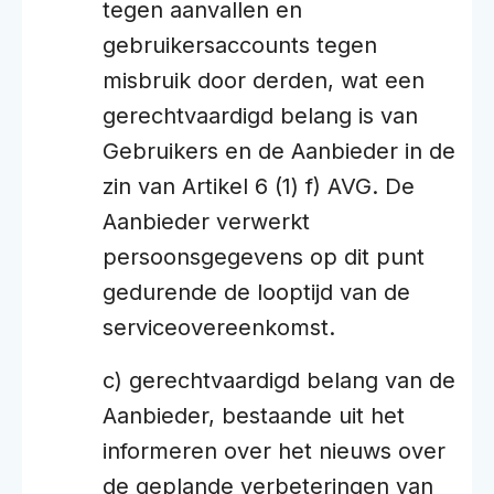
tegen aanvallen en
gebruikersaccounts tegen
misbruik door derden, wat een
gerechtvaardigd belang is van
Gebruikers en de Aanbieder in de
zin van Artikel 6 (1) f) AVG. De
Aanbieder verwerkt
persoonsgegevens op dit punt
gedurende de looptijd van de
serviceovereenkomst.
c) gerechtvaardigd belang van de
Aanbieder, bestaande uit het
informeren over het nieuws over
de geplande verbeteringen van