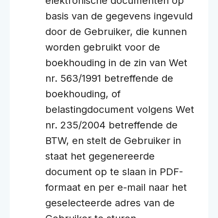
elektronische documenten op
basis van de gegevens ingevuld
door de Gebruiker, die kunnen
worden gebruikt voor de
boekhouding in de zin van Wet
nr. 563/1991 betreffende de
boekhouding, of
belastingdocument volgens Wet
nr. 235/2004 betreffende de
BTW, en stelt de Gebruiker in
staat het gegenereerde
document op te slaan in PDF-
formaat en per e-mail naar het
geselecteerde adres van de