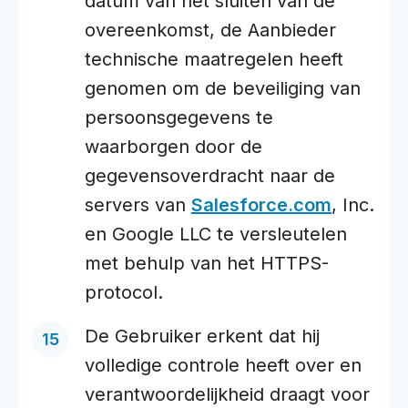
datum van het sluiten van de
overeenkomst, de Aanbieder
technische maatregelen heeft
genomen om de beveiliging van
persoonsgegevens te
waarborgen door de
gegevensoverdracht naar de
servers van
Salesforce.com
, Inc.
en Google LLC te versleutelen
met behulp van het HTTPS-
protocol.
De Gebruiker erkent dat hij
volledige controle heeft over en
verantwoordelijkheid draagt voor