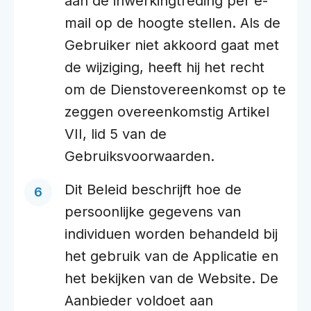
aan de inwerkingtreding per e-
mail op de hoogte stellen. Als de
Gebruiker niet akkoord gaat met
de wijziging, heeft hij het recht
om de Dienstovereenkomst op te
zeggen overeenkomstig Artikel
VII, lid 5 van de
Gebruiksvoorwaarden.
Dit Beleid beschrijft hoe de
persoonlijke gegevens van
individuen worden behandeld bij
het gebruik van de Applicatie en
het bekijken van de Website. De
Aanbieder voldoet aan