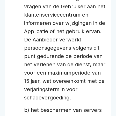
vragen van de Gebruiker aan het
klantenservicecentrum en
informeren over wijzigingen in de
Applicatie of het gebruik ervan.
De Aanbieder verwerkt
persoonsgegevens volgens dit
punt gedurende de periode van
het verlenen van de dienst, maar
voor een maximumperiode van
15 jaar, wat overeenkomt met de
verjaringstermijn voor
schadevergoeding.
b) het beschermen van servers