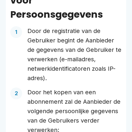
voor
Persoonsgegevens
Door de registratie van de
Gebruiker begint de Aanbieder
de gegevens van de Gebruiker te
verwerken (e-mailadres,
netwerkidentificatoren zoals IP-
adres).
Door het kopen van een
abonnement zal de Aanbieder de
volgende persoonlijke gegevens
van de Gebruikers verder
verwerken: