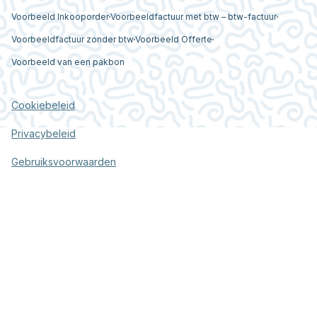
Voorbeeld Inkooporder
Voorbeeldfactuur met btw – btw-factuur
Voorbeeldfactuur zonder btw
Voorbeeld Offerte
Voorbeeld van een pakbon
Cookiebeleid
Privacybeleid
Gebruiksvoorwaarden