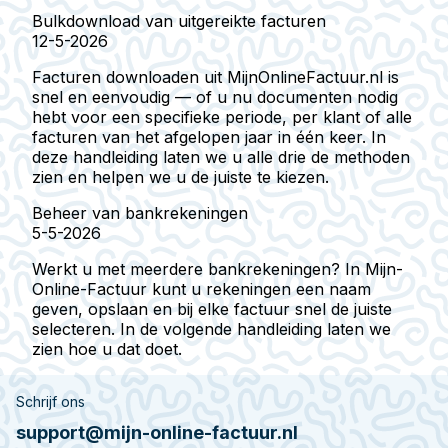
Bulkdownload van uitgereikte facturen
12-5-2026
Facturen downloaden uit MijnOnlineFactuur.nl is
snel en eenvoudig — of u nu documenten nodig
hebt voor een specifieke periode, per klant of alle
facturen van het afgelopen jaar in één keer. In
deze handleiding laten we u alle drie de methoden
zien en helpen we u de juiste te kiezen.
Beheer van bankrekeningen
5-5-2026
Werkt u met meerdere bankrekeningen? In Mijn-
Online-Factuur kunt u rekeningen een naam
geven, opslaan en bij elke factuur snel de juiste
selecteren. In de volgende handleiding laten we
zien hoe u dat doet.
Schrijf ons
support@mijn-online-factuur.nl