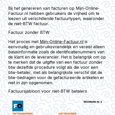
Bij het genereren van facturen op Mijn-Online-
Factuur.nl hebben gebruikers de vrijheid om te
kiezen uit verschillende factuurtypen, waaronder
de niet-BTW factuur.
Factuur zonder BTW
Het proces met
Mijn-Online-Factuur.nl
is
eenvoudig en gebruiksvriendelijk en vereist alleen
basisinformatie zoals de identificatienummers van
de klant en de leverancier. Het is belangrijk om op
te merken dat de uitgifte van een factuur zonder
btw dezelfde procedure volgt als die voor een
btw-betaler, met als belangrijkste verschil dat de
btw-bedragen voor de gefactureerde artikelen er
niet in zijn opgenomen.
Factuursjabloon voor niet-BTW betalers