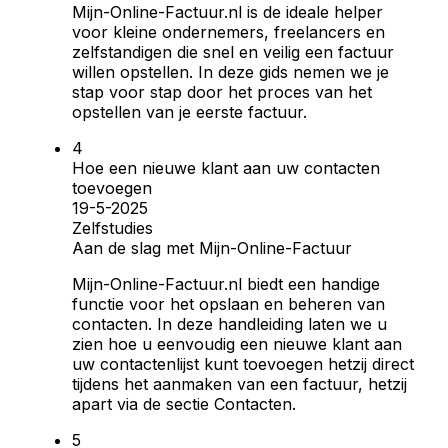
Mijn-Online-Factuur.nl is de ideale helper
voor kleine ondernemers, freelancers en
zelfstandigen die snel en veilig een factuur
willen opstellen. In deze gids nemen we je
stap voor stap door het proces van het
opstellen van je eerste factuur.
Hoe een nieuwe klant aan uw contacten
toevoegen
19-5-2025
Zelfstudies
Aan de slag met Mijn-Online-Factuur
Mijn-Online-Factuur.nl biedt een handige
functie voor het opslaan en beheren van
contacten. In deze handleiding laten we u
zien hoe u eenvoudig een nieuwe klant aan
uw contactenlijst kunt toevoegen hetzij direct
tijdens het aanmaken van een factuur, hetzij
apart via de sectie Contacten.