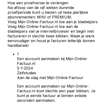
Hoe een proefversie te verlengen
Na afloop van de vijf weken durende
proefperiode kunt u kiezen uit twee jaarlijkse
abonnementen: MINI of PREMIUM.
Voeg Mijn-Online-Factuur.nl toe aan je bladwijzers
Voeg Mijn-Online-Factuur.nl toe aan de
bladwijzers van je internetbrowser en begin met
factureren in slechts twee klikken. Maak je werk
eenvoudiger en houd je facturen letterlijk binnen
handbereik!
Een account aanmaken bij Mijn-Online-
Factuur.nl
5-1-2024
Zelfstudies
Aan de slag met Mijn-Online-Factuur
Een account aanmaken op Mijn-Online-
Factuur.nl kost slechts een paar klikken. Je
kunt je eerste factuur al binnen enkele
seconden aanmaken.