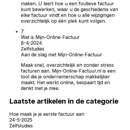
maken. U leert hoe u een foutieve factuur
kunt bewerken, waar u de geschiedenis van
elke factuur vindt en hoe u alle wijzigingen
overzichtelijk op één plek kunt volgen.
Wat is Mijn-Online-Factuur
8-4-2024
Zelfstudies
Aan de slag met Mijn-Online-Factuur
Maak snel, overzichtelijk en zonder stress
facturen aan. Mijn-Online-Factuur.nl is een
tool die je ondernemerschap makkelijker
maakt. Het werkt online, bespaart tijd en
denkt met je mee.
Laatste artikelen in de categorie
Hoe maak je je eerste factuur aan
24-5-2025
Zelfstudies