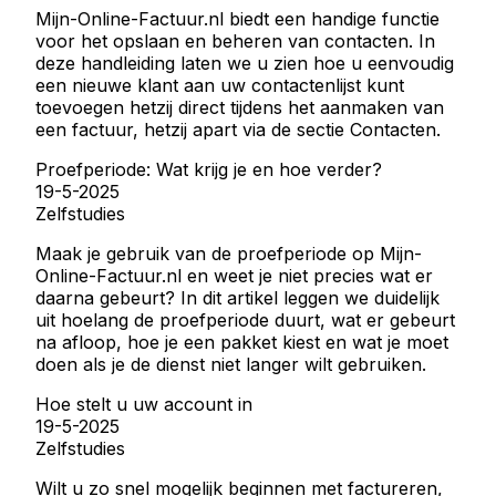
Mijn-Online-Factuur.nl biedt een handige functie
voor het opslaan en beheren van contacten. In
deze handleiding laten we u zien hoe u eenvoudig
een nieuwe klant aan uw contactenlijst kunt
toevoegen hetzij direct tijdens het aanmaken van
een factuur, hetzij apart via de sectie Contacten.
Proefperiode: Wat krijg je en hoe verder?
19-5-2025
Zelfstudies
Maak je gebruik van de proefperiode op Mijn-
Online-Factuur.nl en weet je niet precies wat er
daarna gebeurt? In dit artikel leggen we duidelijk
uit hoelang de proefperiode duurt, wat er gebeurt
na afloop, hoe je een pakket kiest en wat je moet
doen als je de dienst niet langer wilt gebruiken.
Hoe stelt u uw account in
19-5-2025
Zelfstudies
Wilt u zo snel mogelijk beginnen met factureren,