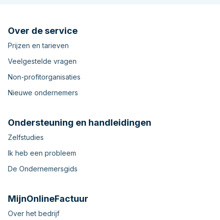
Over de service
Prijzen en tarieven
Veelgestelde vragen
Non-profitorganisaties
Nieuwe ondernemers
Ondersteuning en handleidingen
Zelfstudies
Ik heb een probleem
De Ondernemersgids
MijnOnlineFactuur
Over het bedrijf