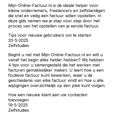
Mijn-Online-Factuur.nl is de ideale helper voor
kleine ondernemers, freelancers en zelfstandigen
die snel en veilig een factuur willen opstellen. In
deze gids nemen we je stap voor stap door het
proces van het opstellen van je eerste factuur.
Tips voor nieuwe gebruikers om te starten
20-5-2025
Zelfstudies
Begint u net met Mijn-Online-Factuur.nl en wilt u
vanaf het begin alles helder hebben? Wij hebben
4 tips voor u samengesteld die het werken met
facturen gemakkelijker maken. U leert hoe u een
foutieve factuur kunt bewerken, waar u de
geschiedenis van elke factuur vindt en hoe u alle
wijzigingen overzichtelijk op één plek kunt volgen.
Hoe een nieuwe klant aan uw contacten
toevoegen
19-5-2025
Zelfstudies