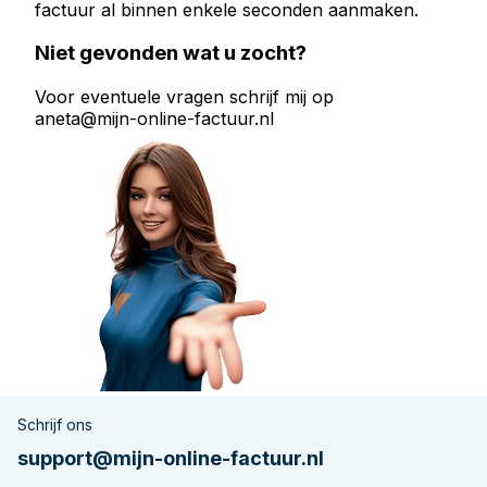
factuur al binnen enkele seconden aanmaken.
Niet gevonden wat u zocht?
Voor eventuele vragen schrijf mij op
aneta@mijn-online-factuur.nl
Schrijf ons
support@mijn-online-factuur.nl