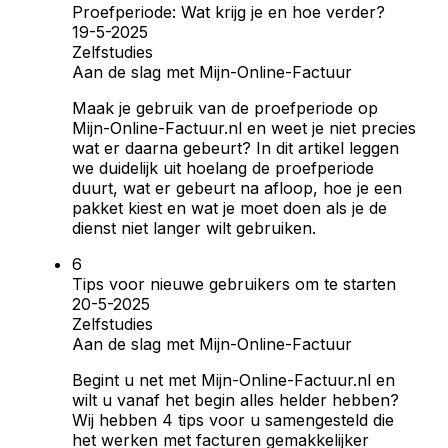
Proefperiode: Wat krijg je en hoe verder?
19-5-2025
Zelfstudies
Aan de slag met Mijn-Online-Factuur
Maak je gebruik van de proefperiode op
Mijn-Online-Factuur.nl en weet je niet precies
wat er daarna gebeurt? In dit artikel leggen
we duidelijk uit hoelang de proefperiode
duurt, wat er gebeurt na afloop, hoe je een
pakket kiest en wat je moet doen als je de
dienst niet langer wilt gebruiken.
Tips voor nieuwe gebruikers om te starten
20-5-2025
Zelfstudies
Aan de slag met Mijn-Online-Factuur
Begint u net met Mijn-Online-Factuur.nl en
wilt u vanaf het begin alles helder hebben?
Wij hebben 4 tips voor u samengesteld die
het werken met facturen gemakkelijker