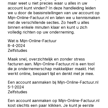
maar weet u niet precies waar u alles in uw
account kunt vinden? In deze handleiding leiden
we u door de basisinstellingen van uw account op
Mijn-Online-Factuur.nl en laten we u kennismaken
met de verschillende secties. Zo heeft u alles
binnen enkele minuten klaar en kunt u zich
volledig richten op uw onderneming.
Wat is Mijn-Online-Factuur
8-4-2024
Zelfstudies
Maak snel, overzichtelijk en zonder stress
facturen aan. Mijn-Online-Factuur.nl is een tool
die je ondernemerschap makkelijker maakt. Het
werkt online, bespaart tijd en denkt met je mee.
Een account aanmaken bij Mijn-Online-Factuur.nl
5-1-2024
Zelfstudies
Een account aanmaken op Mijn-Online-Factuur.nl
kost slechts een paar klikken. Je kunt je eerste