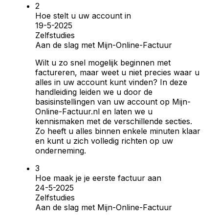
Hoe stelt u uw account in
19-5-2025
Zelfstudies
Aan de slag met Mijn-Online-Factuur
Wilt u zo snel mogelijk beginnen met
factureren, maar weet u niet precies waar u
alles in uw account kunt vinden? In deze
handleiding leiden we u door de
basisinstellingen van uw account op Mijn-
Online-Factuur.nl en laten we u
kennismaken met de verschillende secties.
Zo heeft u alles binnen enkele minuten klaar
en kunt u zich volledig richten op uw
onderneming.
Hoe maak je je eerste factuur aan
24-5-2025
Zelfstudies
Aan de slag met Mijn-Online-Factuur