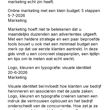
marketing echt zin heeft.
Online marketing met een klein budget: 5 stappen
5-7-2026
Marketing
Marketing hoeft niet te betekenen dat u
maandelijks duizenden aan advertenties uitgeeft.
Met een heldere strategie en een paar beproefde
tools bouwt u ook met een minimaal budget een
merk op dat uw eerste klanten aantrekt. In deze
gids vindt u een concreet stappenplan, een tijdlijn
en tips om te meten wat echt werkt.
Logo, kleuren en typografie: visuele identiteit
20-6-2026
Marketing
Visuele identiteit beïnvloedt hoe klanten uw bedrijf
herinneren en associëren met de juiste zaken.
Logo, kleuren en typografie creëren samen een
indruk die vertrouwen opbouwt en het bedrijf
onderscheidt van de concurrentie. Hoe zet je ze