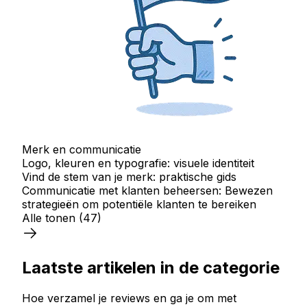
Merk en communicatie
Logo, kleuren en typografie: visuele identiteit
Vind de stem van je merk: praktische gids
Communicatie met klanten beheersen: Bewezen
strategieën om potentiële klanten te bereiken
Alle tonen
(47)
Laatste artikelen in de categorie
Hoe verzamel je reviews en ga je om met