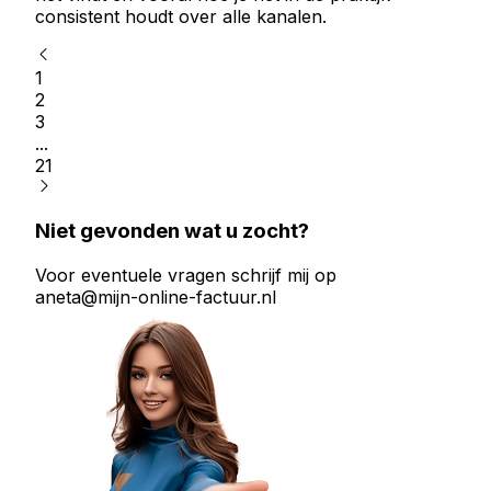
consistent houdt over alle kanalen.
1
2
3
...
21
Niet gevonden wat u zocht?
Voor eventuele vragen schrijf mij op
aneta@mijn-online-factuur.nl