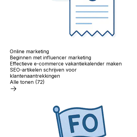
Online marketing
Beginnen met influencer marketing
Effectieve e-commerce vakantiekalender maken
SEO-artikelen schrijven voor
klantenaantrekkingen
Alle tonen
(72)