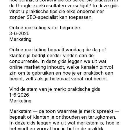
de Google zoekresultaten verschijnt? In deze gids
vindt u praktische tips die elke ondernemer
zonder SEO-specialist kan toepassen.
Online marketing voor beginners
3-6-2026
Marketing
Online marketing bepaalt vandaag de dag of
klanten je bedrijf eerder vinden dan de
concurrentie. In deze gids leggen we uit wat
online marketing inhoudt, welke kanalen zinvol
zijn om te gebruiken en hoe je er praktisch aan
begint, zelfs als je helemaal vanaf nul begint.
Vind de stem van je merk: praktische gids
1-6-2026
Marketing
Merkstem — de toon waarmee je merk spreekt —
bepaalt of klanten je onthouden en terugkomen.
In deze gids leggen we uit wat merkstem is, hoe je
het vindt en vooral hoe je het in de praktijk