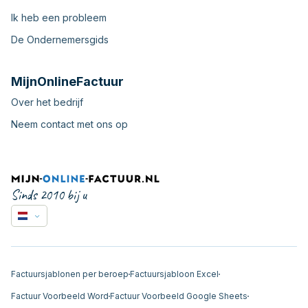
Ik heb een probleem
De Ondernemersgids
MijnOnlineFactuur
Over het bedrijf
Neem contact met ons op
Sinds 2010 bij u
Factuursjablonen per beroep
Factuursjabloon Excel
Factuur Voorbeeld Word
Factuur Voorbeeld Google Sheets