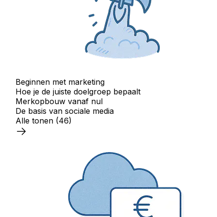
Beginnen met marketing
Hoe je de juiste doelgroep bepaalt
Merkopbouw vanaf nul
De basis van sociale media
Alle tonen
(46)