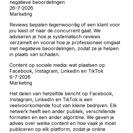
negatieve beoordelingen
26-7-2026
Marketing
Reviews bepalen tegenwoordig of een klant voor
jou kiest of naar de concurrent gaat. We
adviseren je hoe je systematisch reviews
verzamelt en vooral hoe je professioneel omgaat
met negatieve beoordelingen, zodat ze je helpen
in plaats van schaden.
Content op sociale media: wat plaatsen op
Facebook, Instagram, LinkedIn en TikTok
6-7-2026
Marketing
Het delen van hetzelfde bericht op Facebook,
Instagram, LinkedIn en TikTok is een
veelvoorkomende fout van kleine bedrijven. Elk
netwerk heeft een ander publiek, verschillende
formaten en een ander algoritme. We geven je
advies over welke content en hoe vaak je moet
publiceren op elk platform, zodat je online