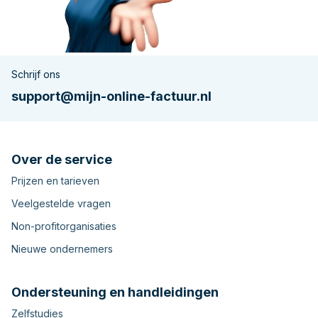
Schrijf ons
support@mijn-online-factuur.nl
Over de service
Prijzen en tarieven
Veelgestelde vragen
Non-profitorganisaties
Nieuwe ondernemers
Ondersteuning en handleidingen
Zelfstudies