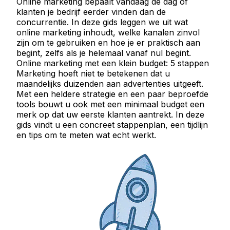
Online marketing bepaalt vandaag de dag of
klanten je bedrijf eerder vinden dan de
concurrentie. In deze gids leggen we uit wat
online marketing inhoudt, welke kanalen zinvol
zijn om te gebruiken en hoe je er praktisch aan
begint, zelfs als je helemaal vanaf nul begint.
Online marketing met een klein budget: 5 stappen
Marketing hoeft niet te betekenen dat u
maandelijks duizenden aan advertenties uitgeeft.
Met een heldere strategie en een paar beproefde
tools bouwt u ook met een minimaal budget een
merk op dat uw eerste klanten aantrekt. In deze
gids vindt u een concreet stappenplan, een tijdlijn
en tips om te meten wat echt werkt.