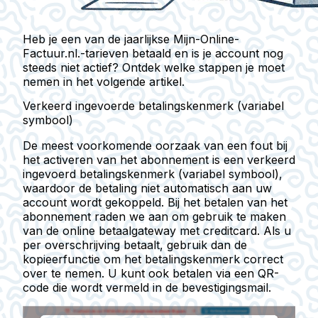
Heb je een van de jaarlijkse Mijn-Online-
Factuur.nl.-tarieven betaald en is je account nog
steeds niet actief? Ontdek welke stappen je moet
nemen in het volgende artikel.
Verkeerd ingevoerde betalingskenmerk (variabel
symbool)
De meest voorkomende oorzaak van een fout bij
het activeren van het abonnement is een verkeerd
ingevoerd betalingskenmerk (variabel symbool),
waardoor de betaling niet automatisch aan uw
account wordt gekoppeld. Bij het betalen van het
abonnement raden we aan om gebruik te maken
van de online
betaalgateway met creditcard
. Als u
per overschrijving betaalt, gebruik dan de
kopieerfunctie om het betalingskenmerk
correct
over te nemen. U kunt ook betalen via een
QR-
code
die wordt vermeld in de bevestigingsmail.