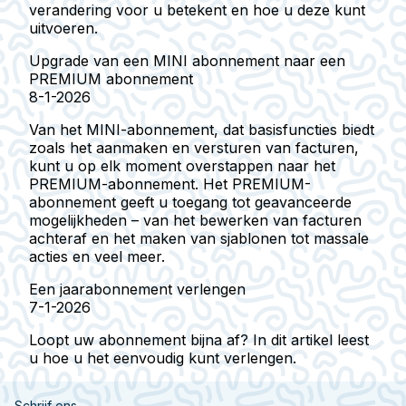
verandering voor u betekent en hoe u deze kunt
uitvoeren.
Upgrade van een MINI abonnement naar een
PREMIUM abonnement
8-1-2026
Van het MINI-abonnement, dat basisfuncties biedt
zoals het aanmaken en versturen van facturen,
kunt u op elk moment overstappen naar het
PREMIUM-abonnement. Het PREMIUM-
abonnement geeft u toegang tot geavanceerde
mogelijkheden – van het bewerken van facturen
achteraf en het maken van sjablonen tot massale
acties en veel meer.
Een jaarabonnement verlengen
7-1-2026
Loopt uw abonnement bijna af? In dit artikel leest
u hoe u het eenvoudig kunt verlengen.
Schrijf ons