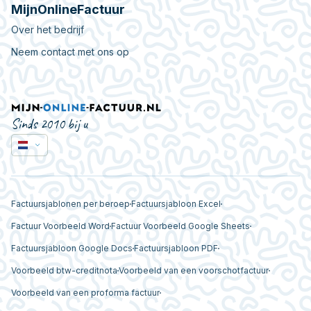
MijnOnlineFactuur
Over het bedrijf
Neem contact met ons op
Sinds 2010 bij u
Factuursjablonen per beroep
Factuursjabloon Excel
Factuur Voorbeeld Word
Factuur Voorbeeld Google Sheets
Factuursjabloon Google Docs
Factuursjabloon PDF
Voorbeeld btw-creditnota
Voorbeeld van een voorschotfactuur
Voorbeeld van een proforma factuur