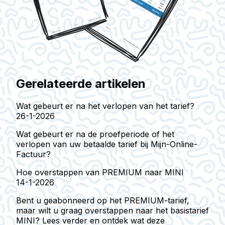
Gerelateerde artikelen
Wat gebeurt er na het verlopen van het tarief?
26-1-2026
Wat gebeurt er na de proefperiode of het
verlopen van uw betaalde tarief bij Mijn-Online-
Factuur?
Hoe overstappen van PREMIUM naar MINI
14-1-2026
Bent u geabonneerd op het PREMIUM-tarief,
maar wilt u graag overstappen naar het basistarief
MINI? Lees verder en ontdek wat deze