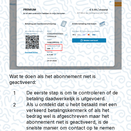
Wat te doen als het abonnement niet is
geactiveerd:
De eerste stap is om te controleren of de
betaling daadwerkelijk is uitgevoerd.
Als u ontdekt dat u hebt betaald met een
verkeerd betalingskenmerk of als het
bedrag wel is afgeschreven maar het
abonnement niet is geactiveerd, is de
snelste manier om contact op te nemen