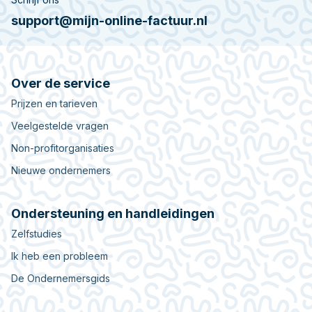
support@mijn-online-factuur.nl
Over de service
Prijzen en tarieven
Veelgestelde vragen
Non-profitorganisaties
Nieuwe ondernemers
Ondersteuning en handleidingen
Zelfstudies
Ik heb een probleem
De Ondernemersgids