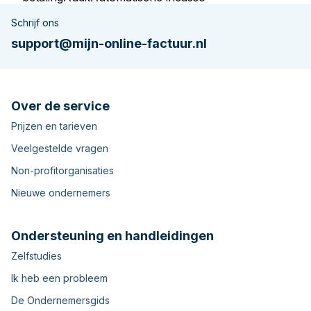
Schrijf ons
support@mijn-online-factuur.nl
Over de service
Prijzen en tarieven
Veelgestelde vragen
Non-profitorganisaties
Nieuwe ondernemers
Ondersteuning en handleidingen
Zelfstudies
Ik heb een probleem
De Ondernemersgids