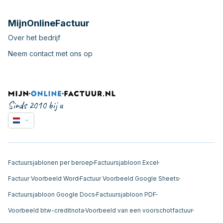
MijnOnlineFactuur
Over het bedrijf
Neem contact met ons op
Sinds 2010 bij u
Factuursjablonen per beroep
Factuursjabloon Excel
Factuur Voorbeeld Word
Factuur Voorbeeld Google Sheets
Factuursjabloon Google Docs
Factuursjabloon PDF
Voorbeeld btw-creditnota
Voorbeeld van een voorschotfactuur