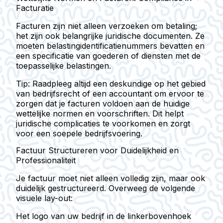
Facturatie
Facturen zijn niet alleen verzoeken om betaling;
het zijn ook belangrijke juridische documenten. Ze
moeten belastingidentificatienummers bevatten en
een specificatie van goederen of diensten met de
toepasselijke belastingen.
Tip:
Raadpleeg altijd een deskundige op het gebied
van bedrijfsrecht of een accountant om ervoor te
zorgen dat je facturen voldoen aan de huidige
wettelijke normen en voorschriften. Dit helpt
juridische complicaties te voorkomen en zorgt
voor een soepele bedrijfsvoering.
Factuur Structureren voor Duidelijkheid en
Professionaliteit
Je factuur moet niet alleen volledig zijn, maar ook
duidelijk gestructureerd. Overweeg de volgende
visuele lay-out:
Het logo van uw bedrijf in de linkerbovenhoek