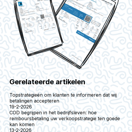
Gerelateerde artikelen
Topstrategieën om klanten te informeren dat wij
betalingen accepteren
19-2-2026
COD begrijpen in het bedrijfsleven: hoe
remboursbetaling uw verkoopstrategie ten goede
kan komen
13-2-2026