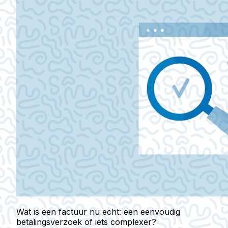
Wat is een factuur nu echt: een eenvoudig
betalingsverzoek of iets complexer?