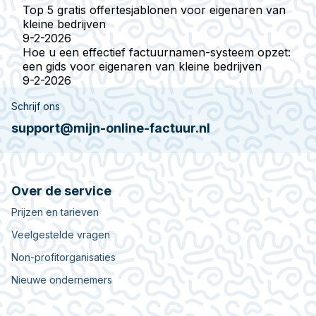
Top 5 gratis offertesjablonen voor eigenaren van
kleine bedrijven
9-2-2026
Hoe u een effectief factuurnamen-systeem opzet:
een gids voor eigenaren van kleine bedrijven
9-2-2026
Schrijf ons
support@mijn-online-factuur.nl
Over de service
Prijzen en tarieven
Veelgestelde vragen
Non-profitorganisaties
Nieuwe ondernemers