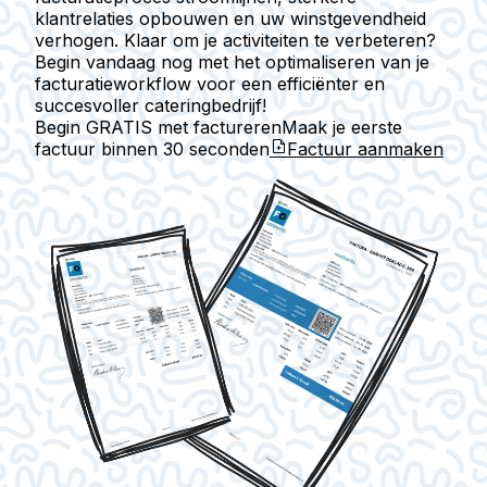
klantrelaties opbouwen en uw winstgevendheid
verhogen. Klaar om je activiteiten te verbeteren?
Begin vandaag nog met het optimaliseren van je
facturatieworkflow voor een efficiënter en
succesvoller cateringbedrijf!
Begin GRATIS met factureren
Maak je eerste
factuur binnen
30 seconden
Factuur aanmaken