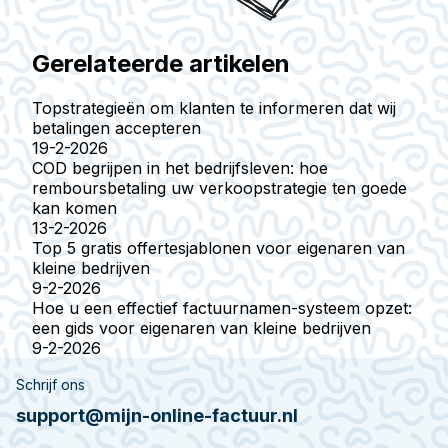
Gerelateerde artikelen
Topstrategieën om klanten te informeren dat wij
betalingen accepteren
19-2-2026
COD begrijpen in het bedrijfsleven: hoe
remboursbetaling uw verkoopstrategie ten goede
kan komen
13-2-2026
Top 5 gratis offertesjablonen voor eigenaren van
kleine bedrijven
9-2-2026
Hoe u een effectief factuurnamen-systeem opzet:
een gids voor eigenaren van kleine bedrijven
9-2-2026
Schrijf ons
support@mijn-online-factuur.nl