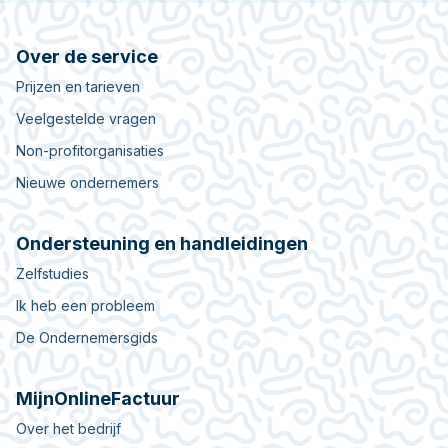
Over de service
Prijzen en tarieven
Veelgestelde vragen
Non-profitorganisaties
Nieuwe ondernemers
Ondersteuning en handleidingen
Zelfstudies
Ik heb een probleem
De Ondernemersgids
MijnOnlineFactuur
Over het bedrijf