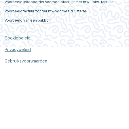
Voorbeeld Inkooporder
Voorbeeldfactuur met btw – btw-factuur
Voorbeeldfactuur zonder btw
Voorbeeld Offerte
Voorbeeld van een pakbon
Cookiebeleid
Privacybeleid
Gebruiksvoorwaarden