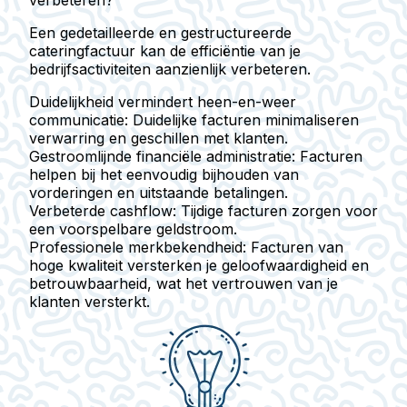
Een gedetailleerde en gestructureerde
cateringfactuur kan de efficiëntie van je
bedrijfsactiviteiten aanzienlijk verbeteren.
Duidelijkheid vermindert heen-en-weer
communicatie
: Duidelijke facturen minimaliseren
verwarring en geschillen met klanten.
Gestroomlijnde financiële administratie
: Facturen
helpen bij het eenvoudig bijhouden van
vorderingen en uitstaande betalingen.
Verbeterde cashflow
: Tijdige facturen zorgen voor
een voorspelbare geldstroom.
Professionele merkbekendheid
: Facturen van
hoge kwaliteit versterken je geloofwaardigheid en
betrouwbaarheid, wat het vertrouwen van je
klanten versterkt.