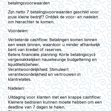
betalingsvoorwaarden
Zijn netto 7 betalingsvoorwaarden geschikt voor
jouw kleine bedrijf? Ontdek de voor- en nadelen
om hierachter te komen.
Voordelen:
Verbeterde cashflow:
Betalingen komen binnen
een week binnen, waardoor u minder afhankelijk
bent van krediet of reserves.
Betere financiële planning:
Korte betalingscycli
vergemakkelijken nauwkeurige budgettering en
liquiditeitsbeheer.
Verantwoordelijkheid:
Stimuleert
verantwoordelijkheid en vertrouwen in
klantrelaties.
Nadelen:
Uitdaging voor klanten met een krappe cashflow:
Kleinere bedrijven kunnen moeite hebben om een
deadline van 7 dagen te halen.