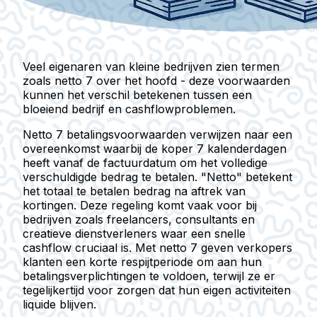
Veel eigenaren van kleine bedrijven zien termen
zoals netto 7 over het hoofd - deze voorwaarden
kunnen het verschil betekenen tussen een
bloeiend bedrijf en cashflowproblemen.
Netto 7 betalingsvoorwaarden verwijzen naar een
overeenkomst waarbij de koper 7 kalenderdagen
heeft vanaf de factuurdatum om het volledige
verschuldigde bedrag te betalen. "Netto" betekent
het totaal te betalen bedrag na aftrek van
kortingen. Deze regeling komt vaak voor bij
bedrijven zoals freelancers, consultants en
creatieve dienstverleners waar een snelle
cashflow cruciaal is. Met netto 7 geven verkopers
klanten een korte respijtperiode om aan hun
betalingsverplichtingen te voldoen, terwijl ze er
tegelijkertijd voor zorgen dat hun eigen activiteiten
liquide blijven.