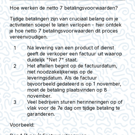
Hoe werken de netto 7 betalingsvoorwaarden?
Tijdige betalingen zijn van cruciaal belang om je
activiteiten soepel te laten verlopen - hier ontdek
je hoe netto 7 betalingsvoorwaarden dit proces
vereenvoudigen.
Na levering van een product of dienst
geeft de verkoper een factuur uit waarop
duidelijk "Net 7" staat.
Het aftellen begint op de factuurdatum,
niet noodzakelijkerwijs op de
leveringsdatum. Als de factuur
bijvoorbeeld gedateerd is op 1 november,
moet de betaling plaatsvinden op 8
november.
Veel bedrijven sturen herinneringen op of
vlak voor de 7e dag om tijdige betaling te
garanderen.
Voorbeeld: