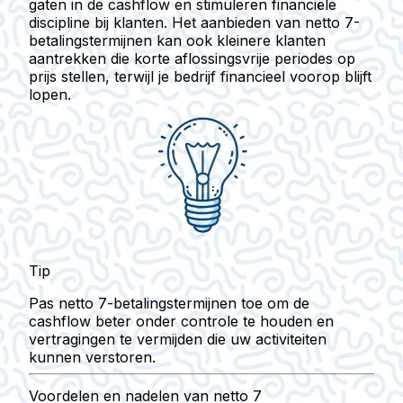
gaten in de cashflow en stimuleren financiële
discipline bij klanten. Het aanbieden van netto 7-
betalingstermijnen kan ook kleinere klanten
aantrekken die korte aflossingsvrije periodes op
prijs stellen, terwijl je bedrijf financieel voorop blijft
lopen.
Tip
Pas netto 7-betalingstermijnen toe om de
cashflow beter onder controle te houden en
vertragingen te vermijden die uw activiteiten
kunnen verstoren.
Voordelen en nadelen van netto 7