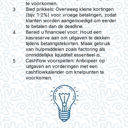
te voorkomen.
Bied prikkels:
Overweeg kleine kortingen
(bijv. 1-2%) voor vroege betalingen, zodat
klanten worden aangemoedigd om eerder
te betalen dan de deadline.
Bereid u financieel voor:
Houd een
kasreserve aan om uitgaven te dekken
tijdens betalingstekorten. Maak gebruik
van hulpmiddelen zoals factoring als
onmiddellijke liquiditeit essentieel is.
Cashflow voorspellen:
Anticipeer op
uitgaven en vorderingen met een
cashflowkalender om knelpunten te
voorkomen.