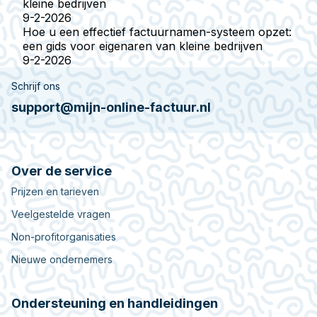
kleine bedrijven
9-2-2026
Hoe u een effectief factuurnamen-systeem opzet:
een gids voor eigenaren van kleine bedrijven
9-2-2026
Schrijf ons
support@mijn-online-factuur.nl
Over de service
Prijzen en tarieven
Veelgestelde vragen
Non-profitorganisaties
Nieuwe ondernemers
Ondersteuning en handleidingen