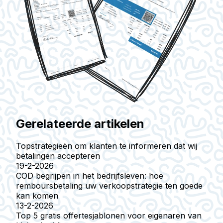
Gerelateerde artikelen
Topstrategieën om klanten te informeren dat wij
betalingen accepteren
19-2-2026
COD begrijpen in het bedrijfsleven: hoe
remboursbetaling uw verkoopstrategie ten goede
kan komen
13-2-2026
Top 5 gratis offertesjablonen voor eigenaren van