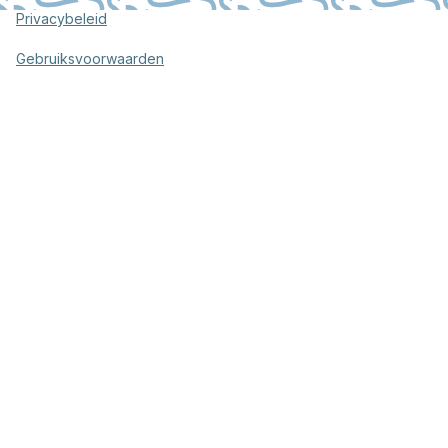
Privacybeleid
Gebruiksvoorwaarden