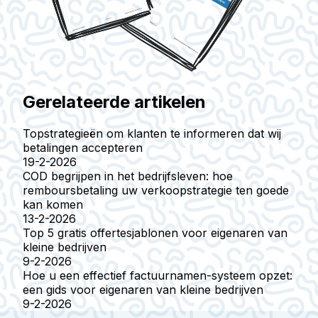
Gerelateerde artikelen
Topstrategieën om klanten te informeren dat wij
betalingen accepteren
19-2-2026
COD begrijpen in het bedrijfsleven: hoe
remboursbetaling uw verkoopstrategie ten goede
kan komen
13-2-2026
Top 5 gratis offertesjablonen voor eigenaren van
kleine bedrijven
9-2-2026
Hoe u een effectief factuurnamen-systeem opzet:
een gids voor eigenaren van kleine bedrijven
9-2-2026