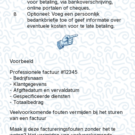
voor betaling, via bankoverschrijving,
online portalen of cheques.
Optioneel
: Voeg een persoonlijk
bedankbriefje toe of geef informatie over
eventuele kosten voor te late betaling.
Voorbeeld
Professionele factuur #12345
- Bedrijfsnaam
- Klantgegevens
- Afgiftedatum en vervaldatum
- Gespecificeerde diensten
- Totaalbedrag
Veelvoorkomende fouten vermijden bij het sturen
van een factuur
Maak jij deze factureringsfouten zonder het te