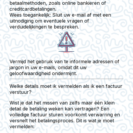
betaalmethoden, zoals online bankieren of
creditcardbetalingen.
Wees toegankelijk
: Sluit uw e-mail af met een
uitnodiging om eventuele vragen of
verduidelijkingen te bespreken.
Vermijd het gebruik van te informele adressen of
jargon in uw e-mails, omdat dit uw
geloofwaardigheid ondermijnt.
Welke details moet ik vermelden als ik een factuur
verstuur?
Wist je dat het missen van zelfs maar één klein
detail de betaling weken kan vertragen? Een
volledige factuur sturen voorkomt verwarring en
versnelt het betalingsproces. Dit is wat je moet
vermelden: