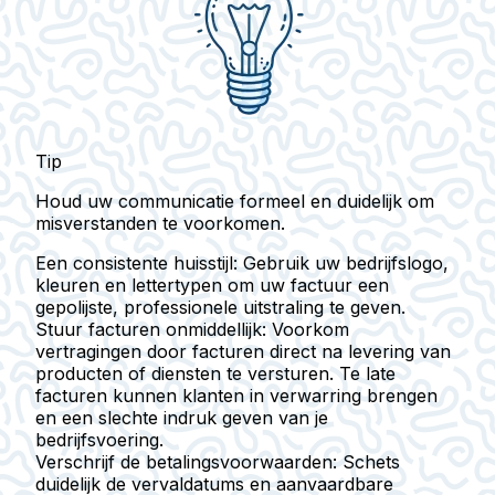
Tip
Houd uw communicatie formeel en duidelijk om
misverstanden te voorkomen.
Een consistente huisstijl
: Gebruik uw bedrijfslogo,
kleuren en lettertypen om uw factuur een
gepolijste, professionele uitstraling te geven.
Stuur facturen onmiddellijk
: Voorkom
vertragingen door facturen direct na levering van
producten of diensten te versturen. Te late
facturen kunnen klanten in verwarring brengen
en een slechte indruk geven van je
bedrijfsvoering.
Verschrijf de betalingsvoorwaarden
: Schets
duidelijk de vervaldatums en aanvaardbare