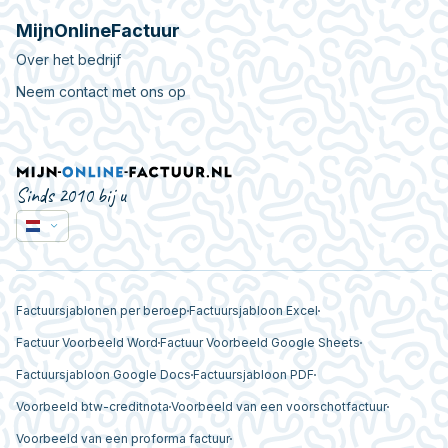
MijnOnlineFactuur
Over het bedrijf
Neem contact met ons op
Sinds 2010 bij u
Factuursjablonen per beroep
Factuursjabloon Excel
Factuur Voorbeeld Word
Factuur Voorbeeld Google Sheets
Factuursjabloon Google Docs
Factuursjabloon PDF
Voorbeeld btw-creditnota
Voorbeeld van een voorschotfactuur
Voorbeeld van een proforma factuur