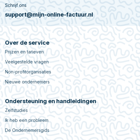
Schrijf ons
support@mijn-online-factuur.nl
Over de service
Prijzen en tarieven
Veelgestelde vragen
Non-profitorganisaties
Nieuwe ondernemers
Ondersteuning en handleidingen
Zelfstudies
Ik heb een probleem
De Ondernemersgids