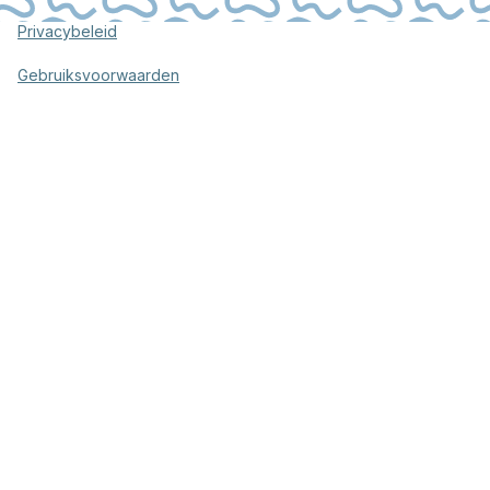
Privacybeleid
Gebruiksvoorwaarden