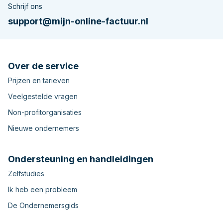
Schrijf ons
support@mijn-online-factuur.nl
Over de service
Prijzen en tarieven
Veelgestelde vragen
Non-profitorganisaties
Nieuwe ondernemers
Ondersteuning en handleidingen
Zelfstudies
Ik heb een probleem
De Ondernemersgids