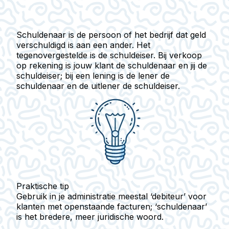
Schuldenaar
is de persoon of het bedrijf dat geld
verschuldigd is aan een ander. Het
tegenovergestelde is de
schuldeiser
. Bij verkoop
op rekening is jouw klant de schuldenaar en jij de
schuldeiser; bij een lening is de lener de
schuldenaar en de uitlener de schuldeiser.
Praktische tip
Gebruik in je administratie meestal ‘debiteur’ voor
klanten met openstaande facturen; ‘schuldenaar’
is het bredere, meer juridische woord.