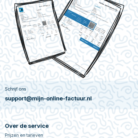
Schrijf ons
support@mijn-online-factuur.nl
Over de service
Prijzen en tarieven