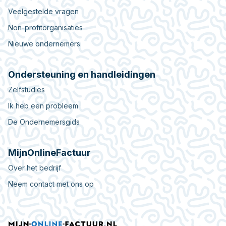
Veelgestelde vragen
Non-profitorganisaties
Nieuwe ondernemers
Ondersteuning en handleidingen
Zelfstudies
Ik heb een probleem
De Ondernemersgids
MijnOnlineFactuur
Over het bedrijf
Neem contact met ons op