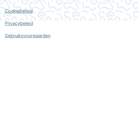
Cookiebeleid
Privacybeleid
Gebruiksvoorwaarden