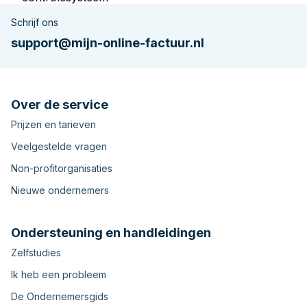
Schrijf ons
support@mijn-online-factuur.nl
Over de service
Prijzen en tarieven
Veelgestelde vragen
Non-profitorganisaties
Nieuwe ondernemers
Ondersteuning en handleidingen
Zelfstudies
Ik heb een probleem
De Ondernemersgids