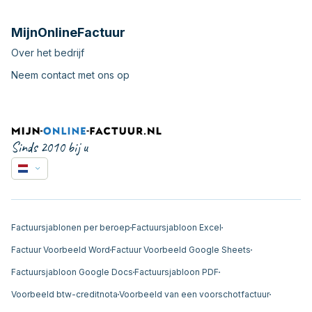
MijnOnlineFactuur
Over het bedrijf
Neem contact met ons op
Sinds 2010 bij u
Factuursjablonen per beroep
Factuursjabloon Excel
Factuur Voorbeeld Word
Factuur Voorbeeld Google Sheets
Factuursjabloon Google Docs
Factuursjabloon PDF
Voorbeeld btw-creditnota
Voorbeeld van een voorschotfactuur