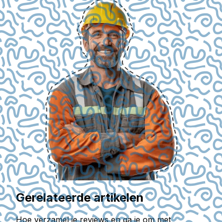
Gerelateerde artikelen
Hoe verzamel je reviews en ga je om met