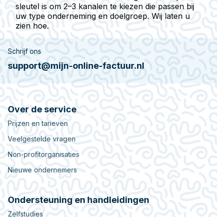
sleutel is om 2–3 kanalen te kiezen die passen bij
uw type onderneming en doelgroep. Wij laten u
zien hoe.
Schrijf ons
support@mijn-online-factuur.nl
Over de service
Prijzen en tarieven
Veelgestelde vragen
Non-profitorganisaties
Nieuwe ondernemers
Ondersteuning en handleidingen
Zelfstudies