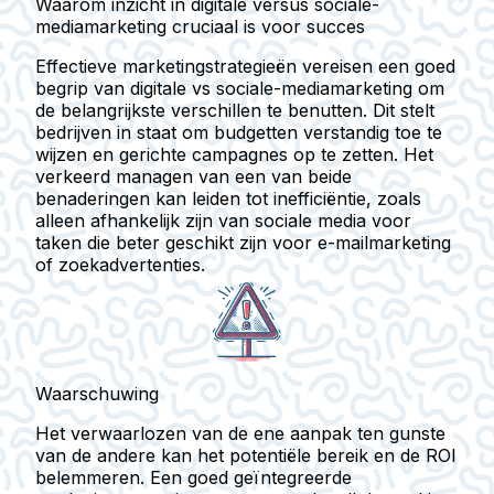
Waarom inzicht in digitale versus sociale-
mediamarketing cruciaal is voor succes
Effectieve marketingstrategieën vereisen een goed
begrip van digitale vs sociale-mediamarketing om
de belangrijkste verschillen te benutten. Dit stelt
bedrijven in staat om budgetten verstandig toe te
wijzen en gerichte campagnes op te zetten. Het
verkeerd managen van een van beide
benaderingen kan leiden tot inefficiëntie, zoals
alleen afhankelijk zijn van sociale media voor
taken die beter geschikt zijn voor e-mailmarketing
of zoekadvertenties.
Waarschuwing
Het verwaarlozen van de ene aanpak ten gunste
van de andere kan het potentiële bereik en de ROI
belemmeren. Een goed geïntegreerde