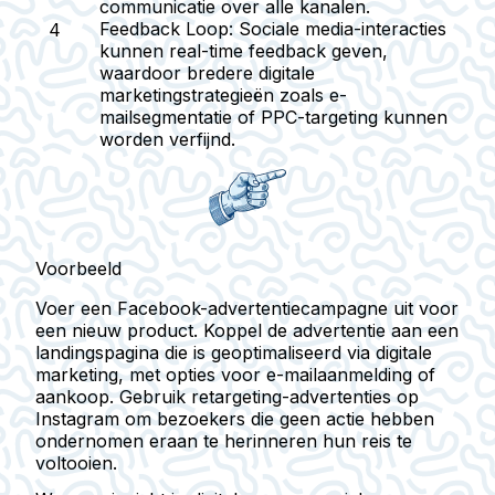
communicatie over alle kanalen.
Feedback Loop:
Sociale media-interacties
kunnen real-time feedback geven,
waardoor bredere digitale
marketingstrategieën zoals e-
mailsegmentatie of PPC-targeting kunnen
worden verfijnd.
Voorbeeld
Voer een Facebook-advertentiecampagne uit voor
een nieuw product. Koppel de advertentie aan een
landingspagina die is geoptimaliseerd via digitale
marketing, met opties voor e-mailaanmelding of
aankoop. Gebruik retargeting-advertenties op
Instagram om bezoekers die geen actie hebben
ondernomen eraan te herinneren hun reis te
voltooien.