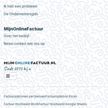
Ik heb een probleem
De Ondernemersgids
MijnOnlineFactuur
Over het bedrijf
Neem contact met ons op
Sinds 2010 bij u
Factuursjablonen per beroep
Factuursjabloon Excel
Factuur Voorbeeld Word
Factuur Voorbeeld Google Sheets