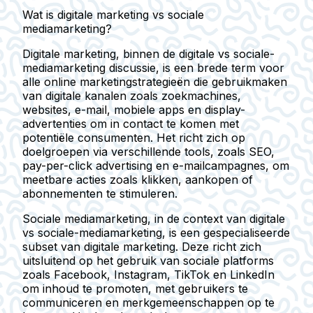
Wat is digitale marketing vs sociale
mediamarketing?
Digitale marketing, binnen de digitale vs sociale-
mediamarketing discussie, is een brede term voor
alle online marketingstrategieën die gebruikmaken
van digitale kanalen zoals zoekmachines,
websites, e-mail, mobiele apps en display-
advertenties om in contact te komen met
potentiële consumenten. Het richt zich op
doelgroepen via verschillende tools, zoals SEO,
pay-per-click advertising en e-mailcampagnes, om
meetbare acties zoals klikken, aankopen of
abonnementen te stimuleren.
Sociale mediamarketing, in de context van digitale
vs sociale-mediamarketing, is een gespecialiseerde
subset van digitale marketing. Deze richt zich
uitsluitend op het gebruik van sociale platforms
zoals Facebook, Instagram, TikTok en LinkedIn
om inhoud te promoten, met gebruikers te
communiceren en merkgemeenschappen op te