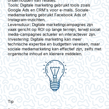
onderhouden van relaties.
Tools:
Digitale marketing gebruikt tools zoals
Google Ads en CRM's voor e-mails. Sociale-
mediamarketing gebruikt Facebook Ads of
Instagram-inzichten.
Levensduur:
Digitale marketingcampagnes zijn
vaak gericht op ROI op lange termijn, terwijl social
media-campagnes actueler en interactiever zijn.
Investering:
Digitale marketing kan meer
technische expertise en budgetten vereisen, maar
sociale mediamarketing kan effectief zijn, zelfs met
organische inhoud en kleinere middelen.
Tip