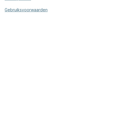
Gebruiksvoorwaarden