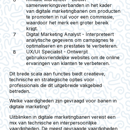
samenwerkingsverbanden in het kader
van digitale marketingbanen om producten
te promoten in ruil voor een commissie,
waardoor het merk een groter bereik
krijgt.
Digital Marketing Analyst
- Interpreteert
analytische gegevens om campagnes te
optimaliseren en prestaties te verbeteren.
UX/UI Specialist
- Ontwerpt
gebruiksvriendelijke websites om de online
ervaringen van klanten te verbeteren.
Dit brede scala aan functies biedt creatieve,
technische en strategische opties voor
professionals die dit uitgebreide vakgebied
betreden.
Welke vaardigheden zijn gevraagd voor banen in
digitale marketing?
Uitblinken in digitale marketingbanen vereist een
mix van technische en interpersoonlijke
vaardigheden. De meest gevraagde vaardigheden