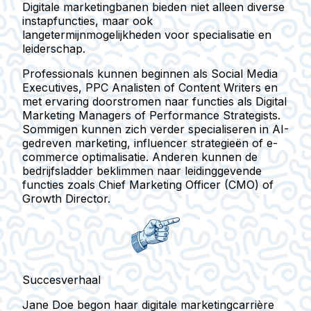
Digitale marketingbanen bieden niet alleen diverse
instapfuncties, maar ook
langetermijnmogelijkheden voor specialisatie en
leiderschap.
Professionals kunnen beginnen als Social Media
Executives, PPC Analisten of Content Writers en
met ervaring doorstromen naar functies als Digital
Marketing Managers of Performance Strategists.
Sommigen kunnen zich verder specialiseren in AI-
gedreven marketing, influencer strategieën of e-
commerce optimalisatie. Anderen kunnen de
bedrijfsladder beklimmen naar leidinggevende
functies zoals Chief Marketing Officer (CMO) of
Growth Director.
Succesverhaal
Jane Doe begon haar digitale marketingcarrière