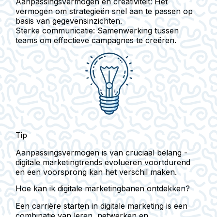
Aanpassingsvermogen en creativiteit:
Het
vermogen om strategieën snel aan te passen op
basis van gegevensinzichten.
Sterke communicatie:
Samenwerking tussen
teams om effectieve campagnes te creëren.
Tip
Aanpassingsvermogen is van cruciaal belang -
digitale marketingtrends evolueren voortdurend
en een voorsprong kan het verschil maken.
Hoe kan ik digitale marketingbanen ontdekken?
Een carrière starten in digitale marketing is een
combinatie van leren, netwerken en