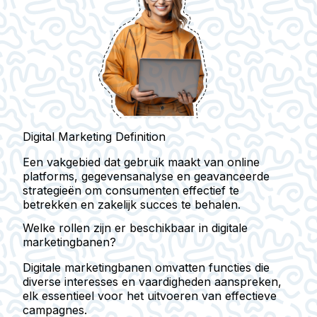
Digital Marketing Definition
Een vakgebied dat gebruik maakt van online
platforms, gegevensanalyse en geavanceerde
strategieën om consumenten effectief te
betrekken en zakelijk succes te behalen.
Welke rollen zijn er beschikbaar in digitale
marketingbanen?
Digitale marketingbanen omvatten functies die
diverse interesses en vaardigheden aanspreken,
elk essentieel voor het uitvoeren van effectieve
campagnes.