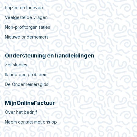
Prijzen en tarieven
Veelgestelde vragen
Non-profitorganisaties
Nieuwe ondernemers
Ondersteuning en handleidingen
Zelfstudies
Ik heb een probleem
De Ondernemersgids
MijnOnlineFactuur
Over het bedrijf
Neem contact met ons op