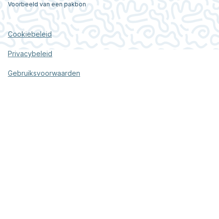
Voorbeeld van een pakbon
Cookiebeleid
Privacybeleid
Gebruiksvoorwaarden