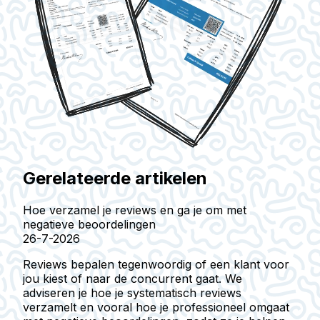
Gerelateerde artikelen
Hoe verzamel je reviews en ga je om met
negatieve beoordelingen
26-7-2026
Reviews bepalen tegenwoordig of een klant voor
jou kiest of naar de concurrent gaat. We
adviseren je hoe je systematisch reviews
verzamelt en vooral hoe je professioneel omgaat