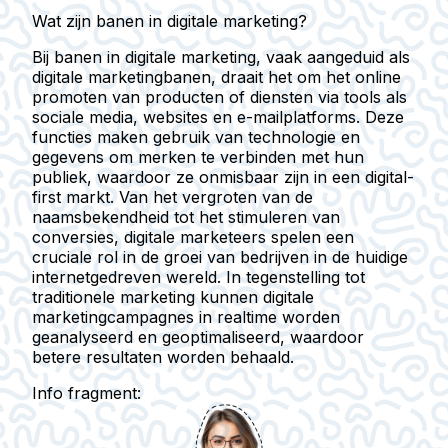
Wat zijn banen in digitale marketing?
Bij banen in digitale marketing, vaak aangeduid als
digitale marketingbanen, draait het om het online
promoten van producten of diensten via tools als
sociale media, websites en e-mailplatforms. Deze
functies maken gebruik van technologie en
gegevens om merken te verbinden met hun
publiek, waardoor ze onmisbaar zijn in een digital-
first markt. Van het vergroten van de
naamsbekendheid tot het stimuleren van
conversies, digitale marketeers spelen een
cruciale rol in de groei van bedrijven in de huidige
internetgedreven wereld. In tegenstelling tot
traditionele marketing kunnen digitale
marketingcampagnes in realtime worden
geanalyseerd en geoptimaliseerd, waardoor
betere resultaten worden behaald.
Info fragment: