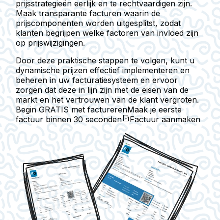
prijsstrategieën eerlijk en te rechtvaardigen zijn.
Maak transparante facturen waarin de
prijscomponenten worden uitgesplitst, zodat
klanten begrijpen welke factoren van invloed zijn
op prijswijzigingen.
Door deze praktische stappen te volgen, kunt u
dynamische prijzen effectief implementeren en
beheren in uw facturatiesysteem en ervoor
zorgen dat deze in lijn zijn met de eisen van de
markt en het vertrouwen van de klant vergroten.
Begin GRATIS met factureren
Maak je eerste
factuur binnen
30 seconden
Factuur aanmaken