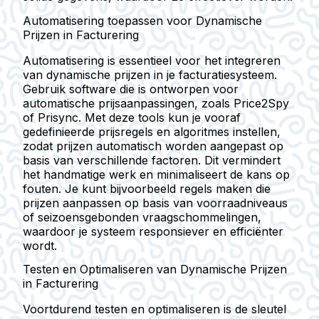
Automatisering toepassen voor Dynamische
Prijzen in Facturering
Automatisering is essentieel voor het integreren
van dynamische prijzen in je facturatiesysteem.
Gebruik software die is ontworpen voor
automatische prijsaanpassingen, zoals Price2Spy
of Prisync. Met deze tools kun je vooraf
gedefinieerde prijsregels en algoritmes instellen,
zodat prijzen automatisch worden aangepast op
basis van verschillende factoren. Dit vermindert
het handmatige werk en minimaliseert de kans op
fouten. Je kunt bijvoorbeeld regels maken die
prijzen aanpassen op basis van voorraadniveaus
of seizoensgebonden vraagschommelingen,
waardoor je systeem responsiever en efficiënter
wordt.
Testen en Optimaliseren van Dynamische Prijzen
in Facturering
Voortdurend testen en optimaliseren is de sleutel