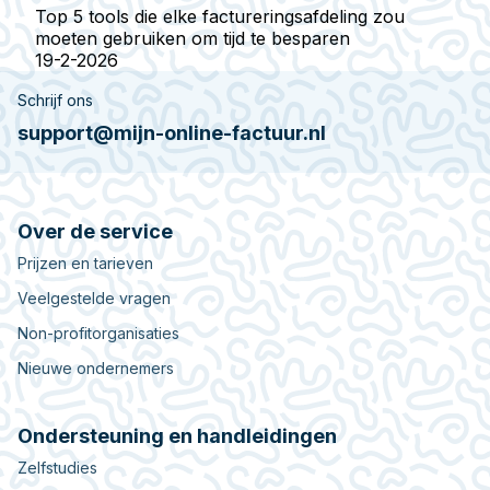
Top 5 tools die elke factureringsafdeling zou
moeten gebruiken om tijd te besparen
19-2-2026
Schrijf ons
support@mijn-online-factuur.nl
Over de service
Prijzen en tarieven
Veelgestelde vragen
Non-profitorganisaties
Nieuwe ondernemers
Ondersteuning en handleidingen
Zelfstudies