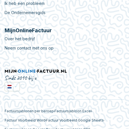
Ik heb een probleem
De Ondernemersgids
MijnOnlineFactuur
Over het bedrijf
Neem contact met ons op
Sinds 2010 bij u
Factuursjablonen per beroep
Factuursjabloon Excel
Factuur Voorbeeld Word
Factuur Voorbeeld Google Sheets