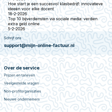
Hoe start je een succesvol klasbedrijf: innovatieve
ideeën voor elke docent
18-2-2026
Top 10 bijverdiensten via sociale media: verdien
extra geld online
5-2-2026
Schrijf ons
support@mijn-online-factuur.nl
Over de service
Prijzen en tarieven
Veelgestelde vragen
Non-profitorganisaties
Nieuwe ondernemers