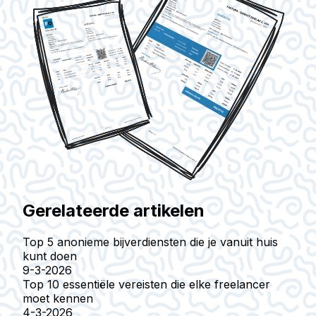
Gerelateerde artikelen
Top 5 anonieme bijverdiensten die je vanuit huis
kunt doen
9-3-2026
Top 10 essentiële vereisten die elke freelancer
moet kennen
4-3-2026