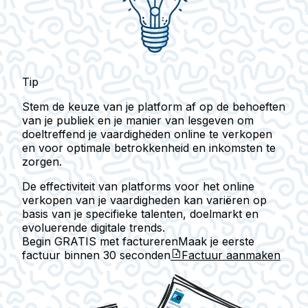
Tip
Stem de keuze van je platform af op de behoeften
van je publiek en je manier van lesgeven om
doeltreffend je vaardigheden online te verkopen
en voor optimale betrokkenheid en inkomsten te
zorgen.
De effectiviteit van platforms voor het online
verkopen van je vaardigheden kan variëren op
basis van je specifieke talenten, doelmarkt en
evoluerende digitale trends.
Begin GRATIS met factureren
Maak je eerste
factuur binnen
30 seconden
Factuur aanmaken