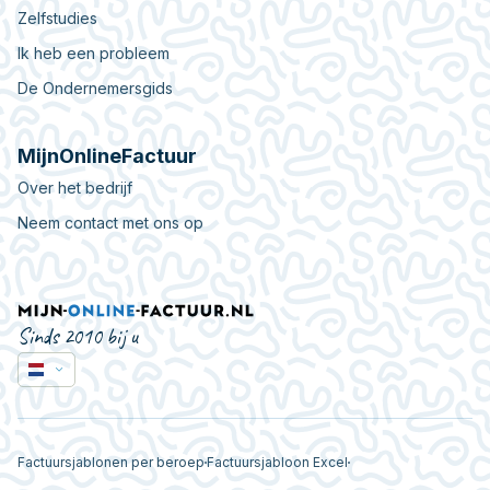
Zelfstudies
Ik heb een probleem
De Ondernemersgids
MijnOnlineFactuur
Over het bedrijf
Neem contact met ons op
Sinds 2010 bij u
Factuursjablonen per beroep
Factuursjabloon Excel