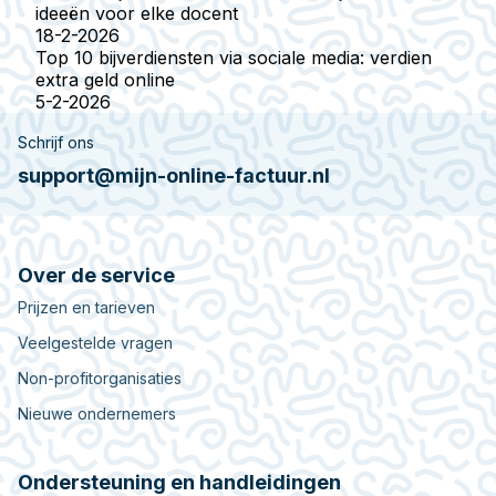
ideeën voor elke docent
18-2-2026
Top 10 bijverdiensten via sociale media: verdien
extra geld online
5-2-2026
Schrijf ons
support@mijn-online-factuur.nl
Over de service
Prijzen en tarieven
Veelgestelde vragen
Non-profitorganisaties
Nieuwe ondernemers
Ondersteuning en handleidingen