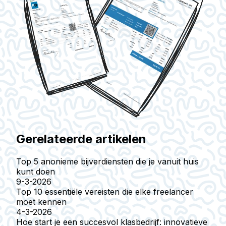
Gerelateerde artikelen
Top 5 anonieme bijverdiensten die je vanuit huis
kunt doen
9-3-2026
Top 10 essentiële vereisten die elke freelancer
moet kennen
4-3-2026
Hoe start je een succesvol klasbedrijf: innovatieve