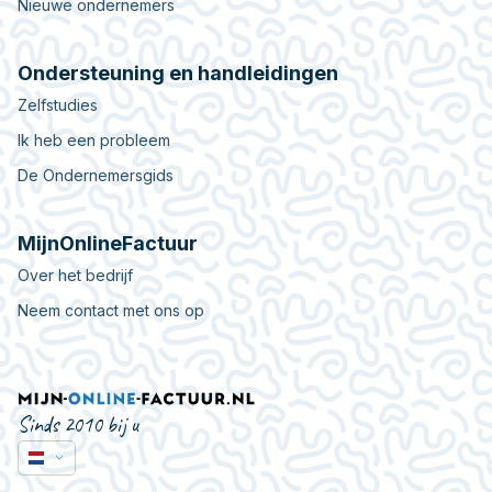
Nieuwe ondernemers
Ondersteuning en handleidingen
Zelfstudies
Ik heb een probleem
De Ondernemersgids
MijnOnlineFactuur
Over het bedrijf
Neem contact met ons op
Sinds 2010 bij u