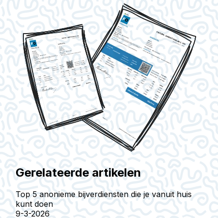
Gerelateerde artikelen
Top 5 anonieme bijverdiensten die je vanuit huis
kunt doen
9-3-2026