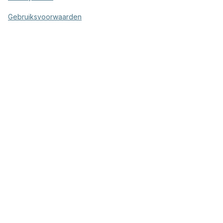
Gebruiksvoorwaarden