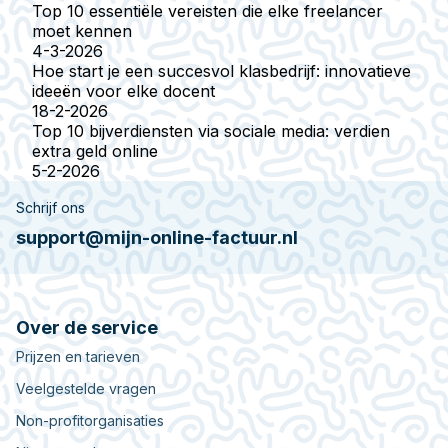
Top 10 essentiële vereisten die elke freelancer
moet kennen
4-3-2026
Hoe start je een succesvol klasbedrijf: innovatieve
ideeën voor elke docent
18-2-2026
Top 10 bijverdiensten via sociale media: verdien
extra geld online
5-2-2026
Schrijf ons
support@mijn-online-factuur.nl
Over de service
Prijzen en tarieven
Veelgestelde vragen
Non-profitorganisaties