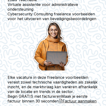
Virtuele assistentie
voor administratieve
ondersteuning
Cybersecurity Consulting
freelance voorbeelden
voor het uitvoeren van beveiligingsbeoordelingen
Elke vacature in deze freelance voorbeelden
vereist zowel technische vaardigheden als zakelijk
inzicht, en de marktvraag kan variëren afhankelijk
van de locatie en trends in de sector.
Begin GRATIS met factureren
Maak je eerste
factuur binnen
30 seconden
Factuur aanmaken