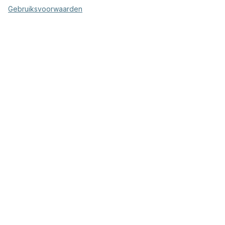
Gebruiksvoorwaarden