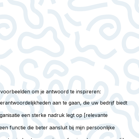
e voorbeelden om je antwoord te inspireren:
erantwoordelijkheden aan te gaan, die uw bedrijf biedt
ganisatie een sterke nadruk legt op [relevante
n functie die beter aansluit bij mijn persoonlijke