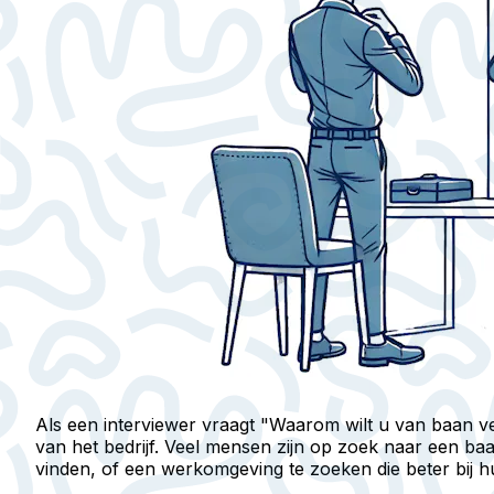
Als een interviewer vraagt "Waarom wilt u van baan ve
van het bedrijf. Veel mensen zijn op zoek naar een ba
vinden, of een werkomgeving te zoeken die beter bij h