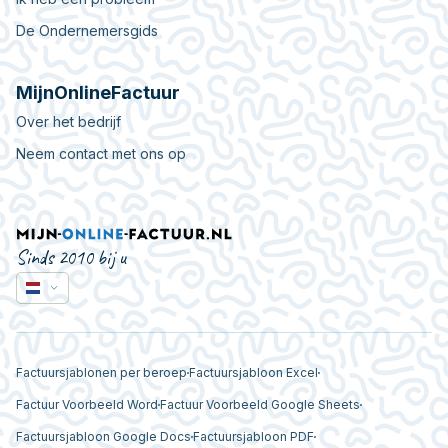
De Ondernemersgids
MijnOnlineFactuur
Over het bedrijf
Neem contact met ons op
Sinds 2010 bij u
Factuursjablonen per beroep
Factuursjabloon Excel
Factuur Voorbeeld Word
Factuur Voorbeeld Google Sheets
Factuursjabloon Google Docs
Factuursjabloon PDF