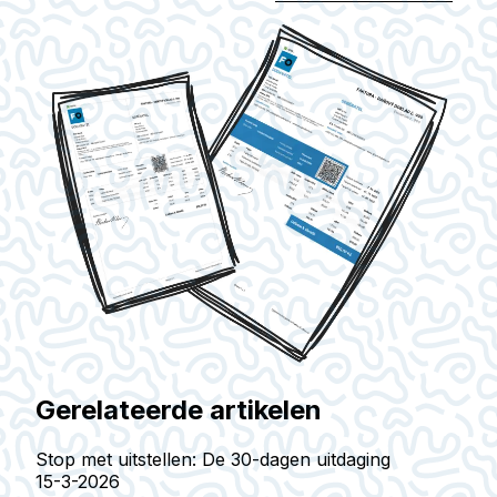
Gerelateerde artikelen
Stop met uitstellen: De 30-dagen uitdaging
15-3-2026