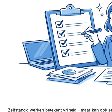
Zelfstandig werken betekent vrijheid – maar kan ook een 