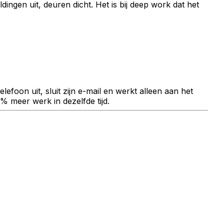
ingen uit, deuren dicht. Het is bij deep work dat het
lefoon uit, sluit zijn e-mail en werkt alleen aan het
0% meer werk in dezelfde tijd.