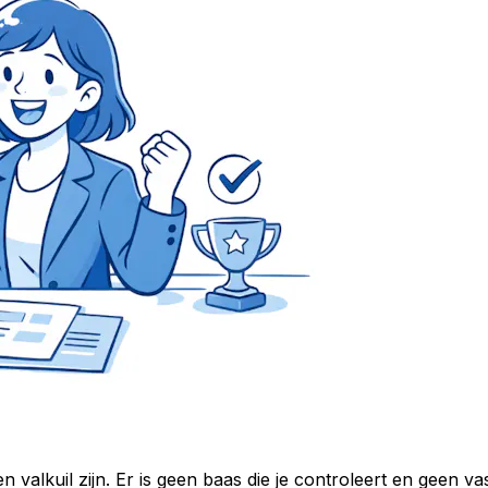
valkuil zijn. Er is geen baas die je controleert en geen vast