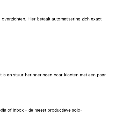
 overzichten. Hier betaalt automatisering zich exact
at is en stuur herinneringen naar klanten met een paar
dia of inbox – de meest productieve solo-