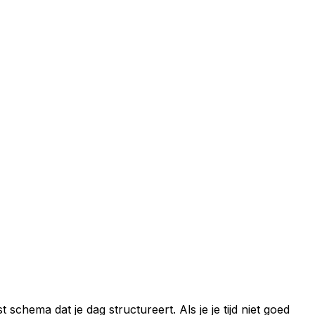
 schema dat je dag structureert. Als je je tijd niet goed