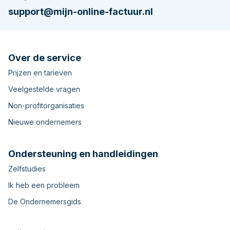
support@mijn-online-factuur.nl
Over de service
Prijzen en tarieven
Veelgestelde vragen
Non-profitorganisaties
Nieuwe ondernemers
Ondersteuning en handleidingen
Zelfstudies
Ik heb een probleem
De Ondernemersgids