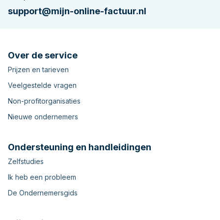
support@mijn-online-factuur.nl
Over de service
Prijzen en tarieven
Veelgestelde vragen
Non-profitorganisaties
Nieuwe ondernemers
Ondersteuning en handleidingen
Zelfstudies
Ik heb een probleem
De Ondernemersgids