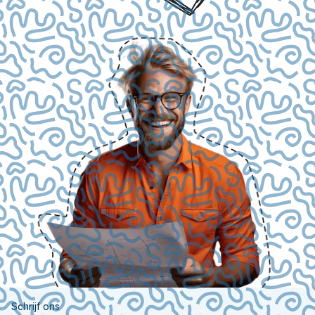
Schrijf ons