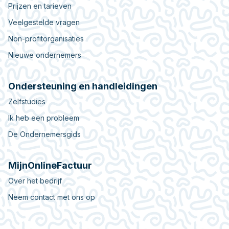
Prijzen en tarieven
Veelgestelde vragen
Non-profitorganisaties
Nieuwe ondernemers
Ondersteuning en handleidingen
Zelfstudies
Ik heb een probleem
De Ondernemersgids
MijnOnlineFactuur
Over het bedrijf
Neem contact met ons op