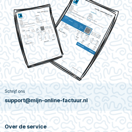
Schrijf ons
support@mijn-online-factuur.nl
Over de service