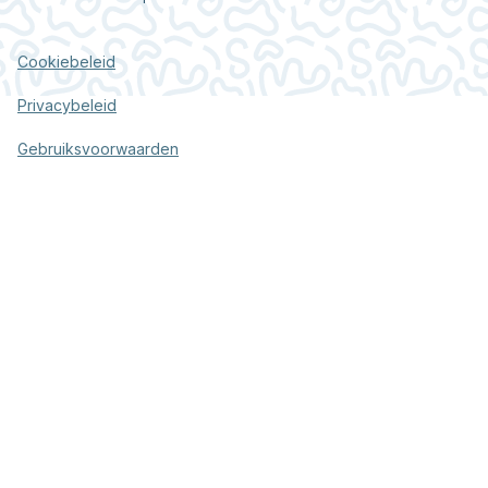
Cookiebeleid
Privacybeleid
Gebruiksvoorwaarden