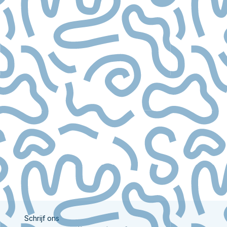
Schrijf ons