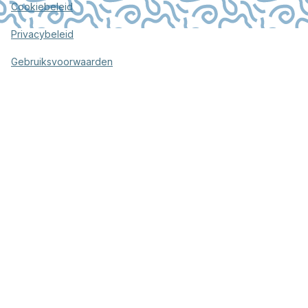
Cookiebeleid
Privacybeleid
Gebruiksvoorwaarden