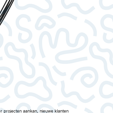
r projecten aankan, nieuwe klanten