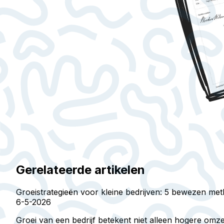
Gerelateerde artikelen
Groeistrategieën voor kleine bedrijven: 5 bewezen me
6-5-2026
Groei van een bedrijf betekent niet alleen hogere om