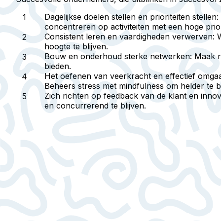
Dagelijkse doelen stellen en prioriteiten stellen
:
concentreren op activiteiten met een hoge priori
Consistent leren en vaardigheden verwerven
: 
hoogte te blijven.
Bouw en onderhoud sterke netwerken
: Maak r
bieden.
Het oefenen van veerkracht en effectief omga
Beheers stress met mindfulness om helder te bl
Zich richten op feedback van de klant en innov
en concurrerend te blijven.