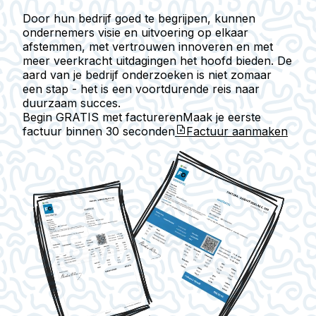
Door hun bedrijf goed te begrijpen, kunnen
ondernemers visie en uitvoering op elkaar
afstemmen, met vertrouwen innoveren en met
meer veerkracht uitdagingen het hoofd bieden. De
aard van je bedrijf onderzoeken is niet zomaar
een stap - het is een voortdurende reis naar
duurzaam succes.
Begin GRATIS met factureren
Maak je eerste
factuur binnen
30 seconden
Factuur aanmaken