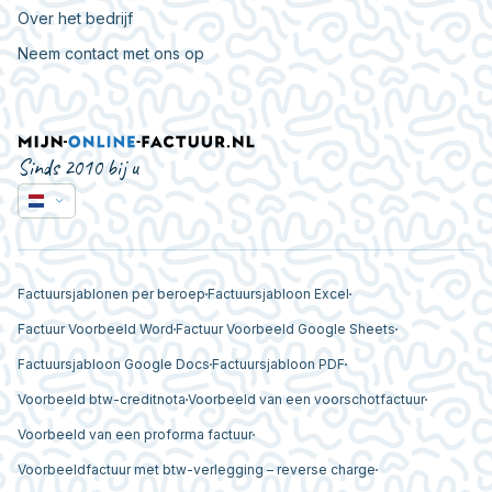
Over het bedrijf
Neem contact met ons op
Sinds 2010 bij u
Factuursjablonen per beroep
Factuursjabloon Excel
Factuur Voorbeeld Word
Factuur Voorbeeld Google Sheets
Factuursjabloon Google Docs
Factuursjabloon PDF
Voorbeeld btw-creditnota
Voorbeeld van een voorschotfactuur
Voorbeeld van een proforma factuur
Voorbeeldfactuur met btw-verlegging – reverse charge