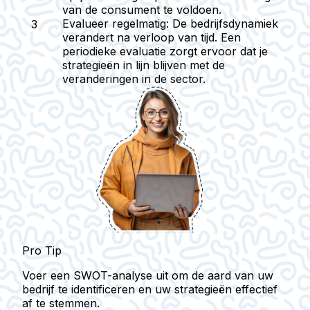
van de consument te voldoen.
Evalueer regelmatig:
De bedrijfsdynamiek
verandert na verloop van tijd. Een
periodieke evaluatie zorgt ervoor dat je
strategieën in lijn blijven met de
veranderingen in de sector.
Pro Tip
Voer een SWOT-analyse uit om de aard van uw
bedrijf te identificeren en uw strategieën effectief
af te stemmen.