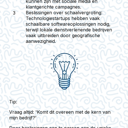
kunnen zijn met sociale media en
klantgerichte campagnes.
Beslissingen over schaalvergroting:
Technologiestartups hebben vaak
schaalbare softwareoplossingen nodig,
terwijl lokale dienstverlenende bedrijven
vaak uitbreiden door geografische
aanwezigheid.
Tip:
Vraag altijd: 'Komt dit overeen met de kern van
mijn bedrijf?'