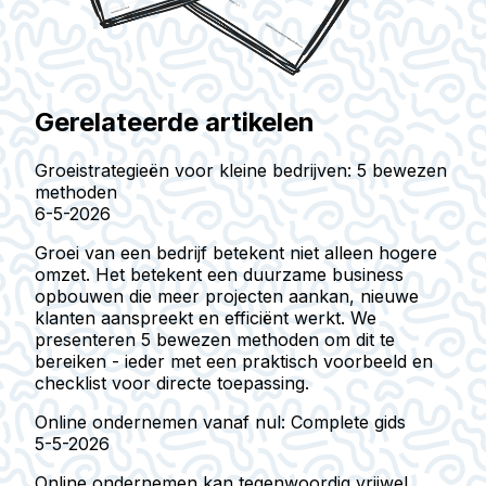
Gerelateerde artikelen
Groeistrategieën voor kleine bedrijven: 5 bewezen
methoden
6-5-2026
Groei van een bedrijf betekent niet alleen hogere
omzet. Het betekent een duurzame business
opbouwen die meer projecten aankan, nieuwe
klanten aanspreekt en efficiënt werkt. We
presenteren 5 bewezen methoden om dit te
bereiken - ieder met een praktisch voorbeeld en
checklist voor directe toepassing.
Online ondernemen vanaf nul: Complete gids
5-5-2026
Online ondernemen kan tegenwoordig vrijwel