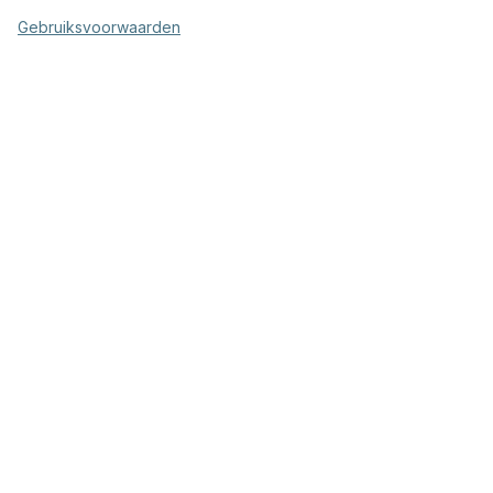
Gebruiksvoorwaarden