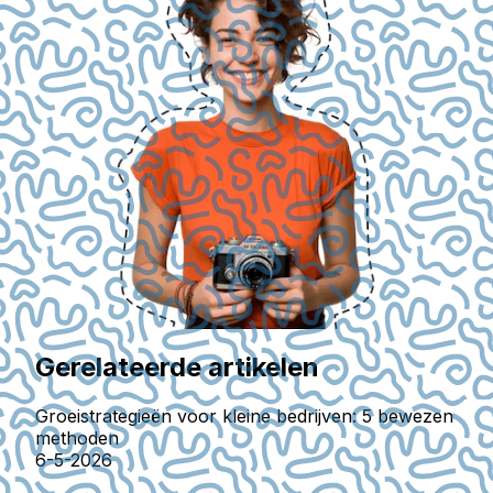
Gerelateerde artikelen
Groeistrategieën voor kleine bedrijven: 5 bewezen
methoden
6-5-2026