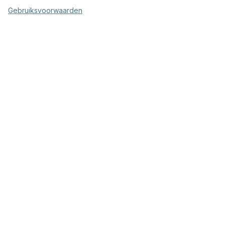
Gebruiksvoorwaarden