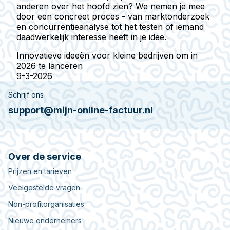
anderen over het hoofd zien? We nemen je mee
door een concreet proces - van marktonderzoek
en concurrentieanalyse tot het testen of iemand
daadwerkelijk interesse heeft in je idee.
Innovatieve ideeën voor kleine bedrijven om in
2026 te lanceren
9-3-2026
Schrijf ons
support@mijn-online-factuur.nl
Over de service
Prijzen en tarieven
Veelgestelde vragen
Non-profitorganisaties
Nieuwe ondernemers