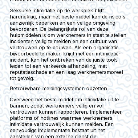
Seksuele intimidatie op de werkplek blijft
hardnekkig, maar het beste middel kan de risico's
aanzienlijk beperken en een veilige omgeving
bevorderen. De belangrijkste rol van deze
hulpmiddelen is om werknemers in staat te stellen
incidenten veilig te melden en een cultuur van
vertrouwen op te bouwen. Als een organisatie
bijvoorbeeld te maken krijgt met een intimidatie-
incident, kan het ontbreken van de juiste tools
leiden tot een verkeerde afhandeling, met
reputatieschade en een laag werknemersmoreel
tot gevolg.
Betrouwbare meldingssystemen opzetten
Overweeg het beste middel om intimidatie uit te
bannen, zodat werknemers veilig en vol
vertrouwen kunnen rapporteren. Implementeer
platforms of hotlines waarmee werknemers
intimidatie vertrouwelijk kunnen melden. Een
eenvoudige implementatie bestaat uit het
aanstellen van een externe dienst die