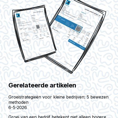
Gerelateerde artikelen
Groeistrategieën voor kleine bedrijven: 5 bewezen
methoden
6-5-2026
Groei van een bedrijf betekent niet alleen hogere