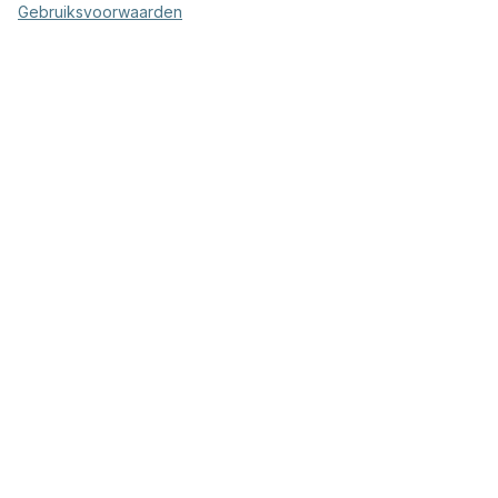
Gebruiksvoorwaarden