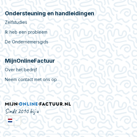
Ondersteuning en handleidingen
Zelfstudies
Ik heb een probleem
De Ondernemersgids
MijnOnlineFactuur
Over het bedrijf
Neem contact met ons op
Sinds 2010 bij u