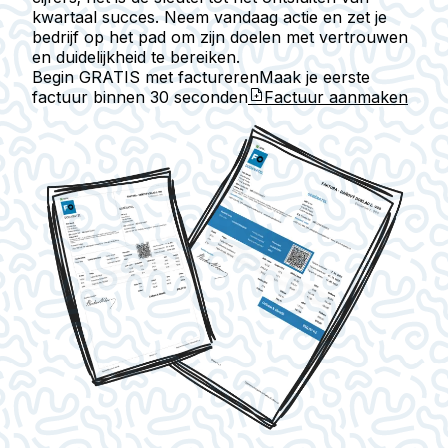
kwartaal succes. Neem vandaag actie en zet je
bedrijf op het pad om zijn doelen met vertrouwen
en duidelijkheid te bereiken.
Begin GRATIS met factureren
Maak je eerste
factuur binnen
30 seconden
Factuur aanmaken