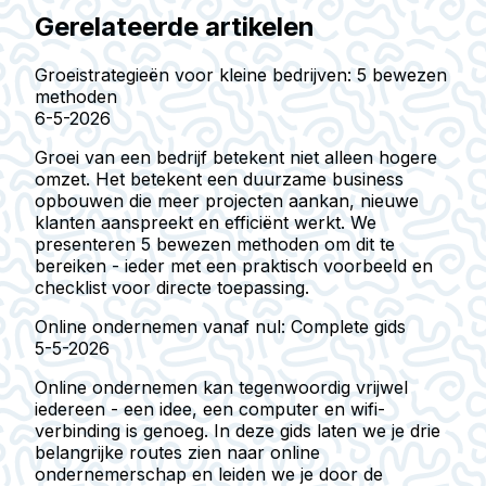
Gerelateerde artikelen
Groeistrategieën voor kleine bedrijven: 5 bewezen
methoden
6-5-2026
Groei van een bedrijf betekent niet alleen hogere
omzet. Het betekent een duurzame business
opbouwen die meer projecten aankan, nieuwe
klanten aanspreekt en efficiënt werkt. We
presenteren 5 bewezen methoden om dit te
bereiken - ieder met een praktisch voorbeeld en
checklist voor directe toepassing.
Online ondernemen vanaf nul: Complete gids
5-5-2026
Online ondernemen kan tegenwoordig vrijwel
iedereen - een idee, een computer en wifi-
verbinding is genoeg. In deze gids laten we je drie
belangrijke routes zien naar online
ondernemerschap en leiden we je door de