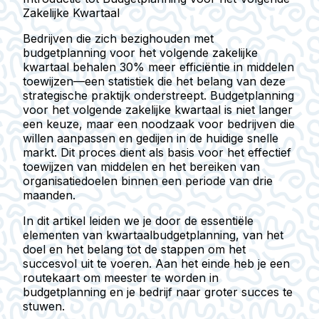
Zakelijke Kwartaal
Bedrijven die zich bezighouden met
budgetplanning voor het volgende zakelijke
kwartaal behalen 30% meer efficiëntie in middelen
toewijzen—een statistiek die het belang van deze
strategische praktijk onderstreept. Budgetplanning
voor het volgende zakelijke kwartaal is niet langer
een keuze, maar een noodzaak voor bedrijven die
willen aanpassen en gedijen in de huidige snelle
markt. Dit proces dient als basis voor het effectief
toewijzen van middelen en het bereiken van
organisatiedoelen binnen een periode van drie
maanden.
In dit artikel leiden we je door de essentiële
elementen van kwartaalbudgetplanning, van het
doel en het belang tot de stappen om het
succesvol uit te voeren. Aan het einde heb je een
routekaart om meester te worden in
budgetplanning en je bedrijf naar groter succes te
stuwen.