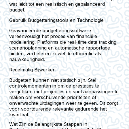
wat leidt tot een realistisch en gebalanceerd
budget.
Gebruik Budgetteringstools en Technologie
Geavanceerde budgetteringssoftware
vereenvoudigt het proces van financiële
modellering. Platforms die real-time data tracking,
scenarioplanning en automatische rapportage
bieden, verbeteren zowel de efficiëntie als
nauwkeurigheid.
Regelmatig Bijwerken
Budgetten kunnen niet statisch zijn. Stel
controlemomenten in om de prestaties te
vergelijken met projecties en snel aanpassingen te
maken om verschuivende prioriteiten of
onverwachte uitdagingen weer te geven. Dit zorgt
voor voortdurende relevantie gedurende het
kwartaal.
Wat Zijn de Belangrijkste Stappen in