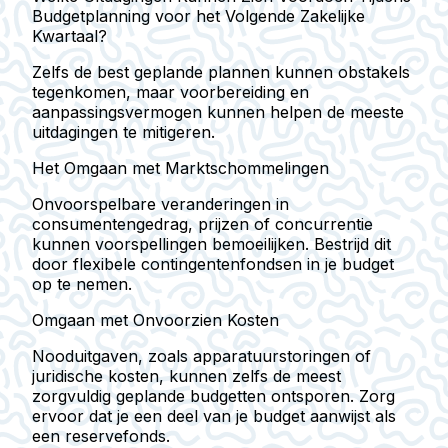
Budgetplanning voor het Volgende Zakelijke
Kwartaal?
Zelfs de best geplande plannen kunnen obstakels
tegenkomen, maar voorbereiding en
aanpassingsvermogen kunnen helpen de meeste
uitdagingen te mitigeren.
Het Omgaan met Marktschommelingen
Onvoorspelbare veranderingen in
consumentengedrag, prijzen of concurrentie
kunnen voorspellingen bemoeilijken. Bestrijd dit
door flexibele contingentenfondsen in je budget
op te nemen.
Omgaan met Onvoorzien Kosten
Nooduitgaven, zoals apparatuurstoringen of
juridische kosten, kunnen zelfs de meest
zorgvuldig geplande budgetten ontsporen. Zorg
ervoor dat je een deel van je budget aanwijst als
een reservefonds.