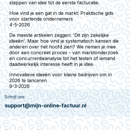
stappen van idee tot de eerste facturatie.
Hoe vind je een gat in de markt: Praktische gids
voor startende ondernemers
4-5-2026
De meeste artikelen zeggen: 'Dit zijn zakelijke
ideeën'. Maar hoe vind je systematisch kansen die
anderen over het hoofd zien? We nemen je mee
door een concreet proces - van marktonderzoek
en concurrentieanalyse tot het testen of iemand
daadwerkelijk interesse heeft in je idee.
Innovatieve ideeën voor kleine bedrijven om in
2026 te lanceren
9-3-2026
Schrijf ons
support@mijn-online-factuur.nl