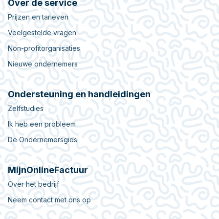
Over de service
Prijzen en tarieven
Veelgestelde vragen
Non-profitorganisaties
Nieuwe ondernemers
Ondersteuning en handleidingen
Zelfstudies
Ik heb een probleem
De Ondernemersgids
MijnOnlineFactuur
Over het bedrijf
Neem contact met ons op