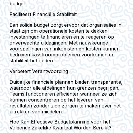
budget.
Faciliteert Financiële Stabiliteit
Een solide budget zorgt ervoor dat organisaties in
staat zijn om operationele kosten te dekken,
investeringen te financieren en te reageren op
onverwachte uitdagingen. Met nauwkeurige
voorspellingen van inkomsten en kosten kunnen
bedrijven kasstroomproblemen voorkomen en
stabiliteit behouden.
Verbetert Verantwoording
Duidelijke financiële plannen bieden transparantie,
waardoor alle afdelingen hun grenzen begrijpen.
Teams functioneren efficiënter wanneer ze zich
kunnen concentreren op het leveren van
resultaten zonder zich zorgen te maken over het
uitrekken van middelen.
Hoe Kan Effectieve Budgetplanning voor het
Volgende Zakelijke Kwartaal Worden Bereikt?