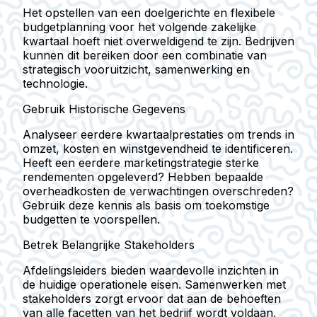
Het opstellen van een doelgerichte en flexibele
budgetplanning voor het volgende zakelijke
kwartaal hoeft niet overweldigend te zijn. Bedrijven
kunnen dit bereiken door een combinatie van
strategisch vooruitzicht, samenwerking en
technologie.
Gebruik Historische Gegevens
Analyseer eerdere kwartaalprestaties om trends in
omzet, kosten en winstgevendheid te identificeren.
Heeft een eerdere marketingstrategie sterke
rendementen opgeleverd? Hebben bepaalde
overheadkosten de verwachtingen overschreden?
Gebruik deze kennis als basis om toekomstige
budgetten te voorspellen.
Betrek Belangrijke Stakeholders
Afdelingsleiders bieden waardevolle inzichten in
de huidige operationele eisen. Samenwerken met
stakeholders zorgt ervoor dat aan de behoeften
van alle facetten van het bedrijf wordt voldaan,