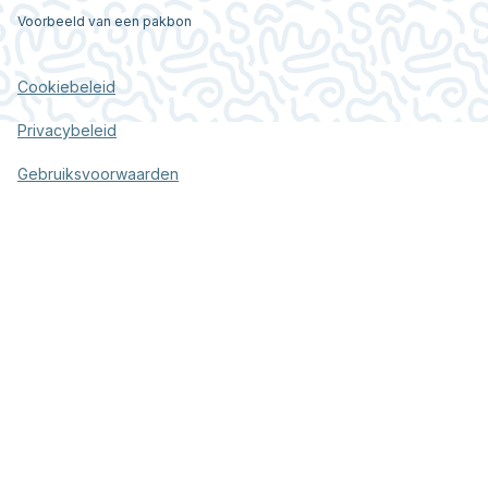
Voorbeeld van een pakbon
Cookiebeleid
Privacybeleid
Gebruiksvoorwaarden