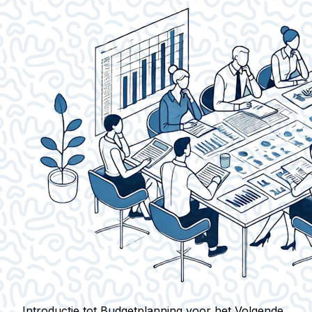
Introductie tot Budgetplanning voor het Volgende