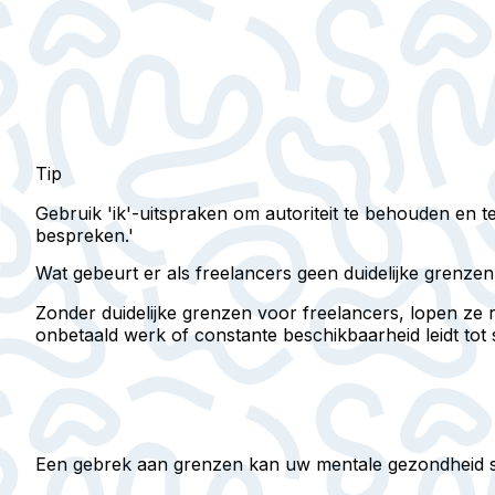
Tip
Gebruik 'ik'-uitspraken om autoriteit te behouden en te
bespreken.'
Wat gebeurt er als freelancers geen duidelijke grenz
Zonder duidelijke grenzen voor freelancers, lopen ze 
onbetaald werk of constante beschikbaarheid leidt tot
Een gebrek aan grenzen kan uw mentale gezondheid sc