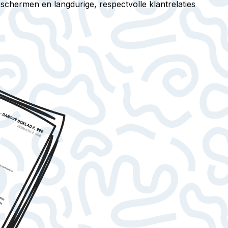
eschermen en langdurige, respectvolle klantrelaties