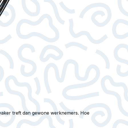
rs vaker treft dan gewone werknemers. Hoe