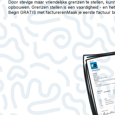
Door stevige maar vriendelijke grenzen te stellen, kun
opbouwen. Grenzen stellen is een vaardigheid - en het 
Begin GRATIS met factureren
Maak je eerste factuur 