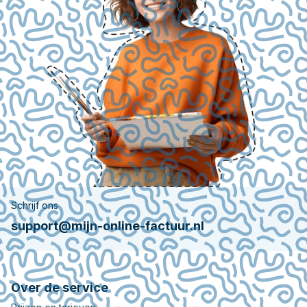
Schrijf ons
support@mijn-online-factuur.nl
Over de service