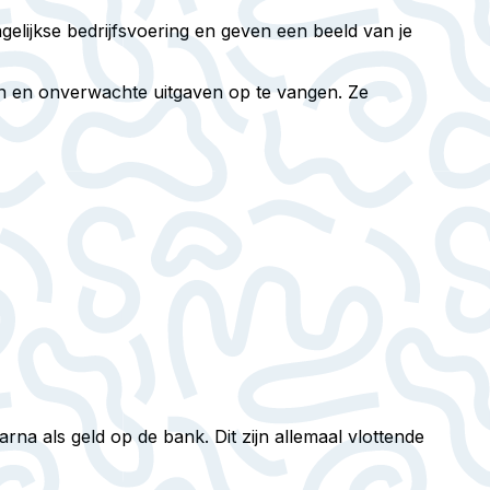
agelijkse bedrijfsvoering en geven een beeld van je
en en onverwachte uitgaven op te vangen. Ze
rna als geld op de bank. Dit zijn allemaal vlottende