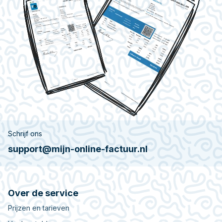
Schrijf ons
support@mijn-online-factuur.nl
Over de service
Prijzen en tarieven