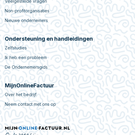
Veelgestelde vragen
Non-profitorganisaties
Nieuwe ondernemers
Ondersteuning en handleidingen
Zelfstudies
Ik heb een probleem
De Ondernemersgids
MijnOnlineFactuur
Over het bedrijf
Neem contact met ons op