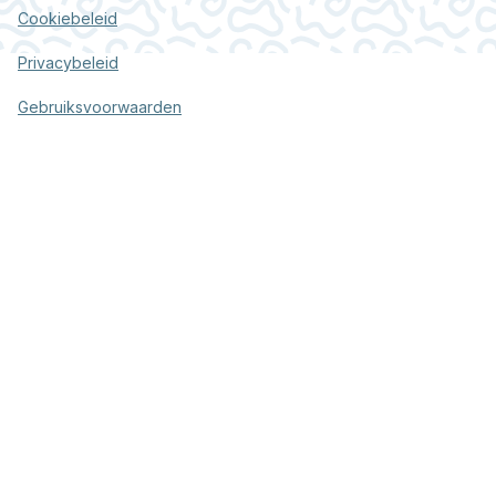
Cookiebeleid
Privacybeleid
Gebruiksvoorwaarden