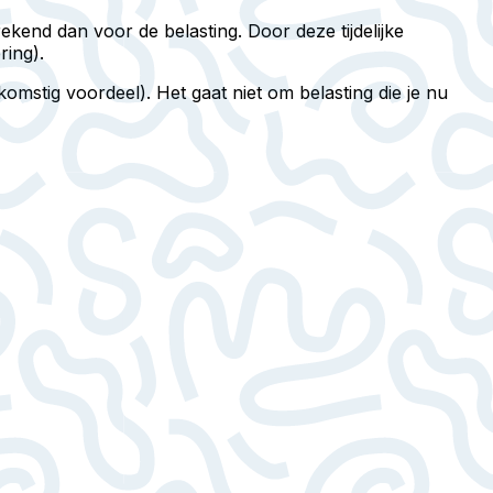
kend dan voor de belasting. Door deze tijdelijke
ring).
omstig voordeel). Het gaat niet om belasting die je nu