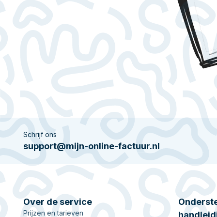
Schrijf ons
support@mijn-online-factuur.nl
Over de service
Onderste
Prijzen en tarieven
handleid