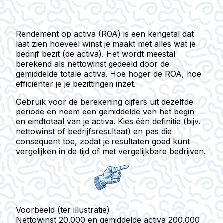
Rendement op activa (ROA)
is een kengetal dat
laat zien hoeveel winst je maakt met alles wat je
bedrijf bezit (de activa). Het wordt meestal
berekend als nettowinst gedeeld door de
gemiddelde totale activa. Hoe hoger de ROA, hoe
efficiënter je je bezittingen inzet.
Gebruik voor de berekening cijfers uit dezelfde
periode en neem een gemiddelde van het begin-
en eindtotaal van je activa. Kies één definitie (bijv.
nettowinst of bedrijfsresultaat) en pas die
consequent toe, zodat je resultaten goed kunt
vergelijken in de tijd of met vergelijkbare bedrijven.
Voorbeeld (ter illustratie)
Nettowinst 20.000 en gemiddelde activa 200.000