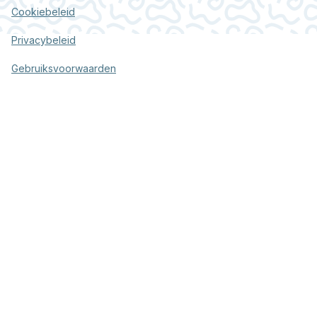
Cookiebeleid
Privacybeleid
Gebruiksvoorwaarden