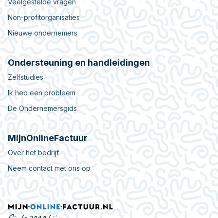
Veelgestelde vragen
Non-profitorganisaties
Nieuwe ondernemers
Ondersteuning en handleidingen
Zelfstudies
Ik heb een probleem
De Ondernemersgids
MijnOnlineFactuur
Over het bedrijf
Neem contact met ons op