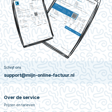
Schrijf ons
support@mijn-online-factuur.nl
Over de service
Prijzen en tarieven