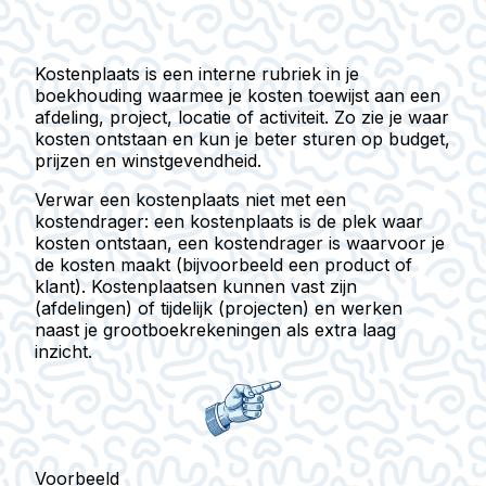
Kostenplaats
is een interne rubriek in je
boekhouding waarmee je kosten toewijst aan een
afdeling, project, locatie of activiteit. Zo zie je waar
kosten ontstaan en kun je beter sturen op budget,
prijzen en winstgevendheid.
Verwar een kostenplaats niet met een
kostendrager
: een kostenplaats is de plek waar
kosten ontstaan, een kostendrager is waarvoor je
de kosten maakt (bijvoorbeeld een product of
klant). Kostenplaatsen kunnen vast zijn
(afdelingen) of tijdelijk (projecten) en werken
naast je grootboekrekeningen als extra laag
inzicht.
Voorbeeld