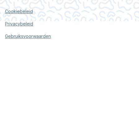
Cookiebeleid
Privacybeleid
Gebruiksvoorwaarden