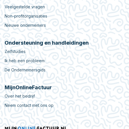
Veelgestelde vragen
Non-profitorganisaties
Nieuwe ondernemers
Ondersteuning en handleidingen
Zelfstudies
Ik heb een probleem
De Ondernemersgids
MijnOnlineFactuur
Over het bedrijf
Neem contact met ons op