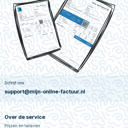
Schrijf ons
support@mijn-online-factuur.nl
Over de service
Prijzen en tarieven